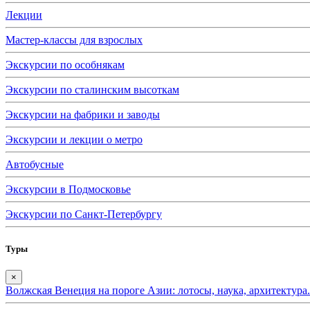
Лекции
Мастер-классы для взрослых
Экскурсии по особнякам
Экскурсии по сталинским высоткам
Экскурсии на фабрики и заводы
Экскурсии и лекции о метро
Автобусные
Экскурсии в Подмосковье
Экскурсии по Санкт-Петербургу
Туры
×
Волжская Венеция на пороге Азии: лотосы, наука, архитектура