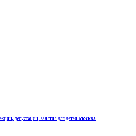
екции, дегустации, занятия для детей
Москва