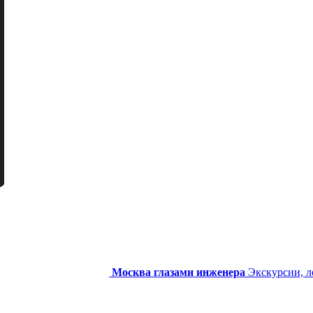
Москва глазами инженера
Экскурсии, л