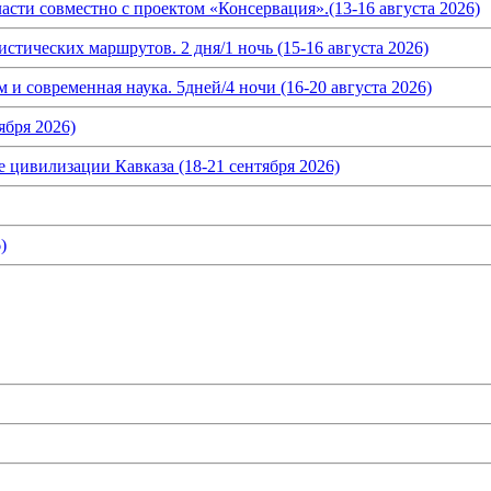
асти совместно с проектом «Консервация».(13-16 августа 2026)
истических маршрутов. 2 дня/1 ночь (15-16 августа 2026)
и современная наука. 5дней/4 ночи (16-20 августа 2026)
ября 2026)
 цивилизации Кавказа (18-21 сентября 2026)
)