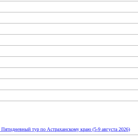
. Пятидневный тур по Астраханскому краю (5-9 августа 2026)