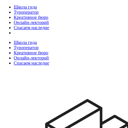
Школа гида
Туроператор
Креативное бюро
Онлайн-лекторий
Спасаем наследие
Школа гида
Туроператор
Креативное бюро
Онлайн-лекторий
Спасаем наследие