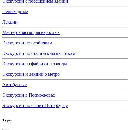
Экскурсии с посещением зданий
Пешеходные
Лекции
Мастер-классы для взрослых
Экскурсии по особнякам
Экскурсии по сталинским высоткам
Экскурсии на фабрики и заводы
Экскурсии и лекции о метро
Автобусные
Экскурсии в Подмосковье
Экскурсии по Санкт-Петербургу
Туры