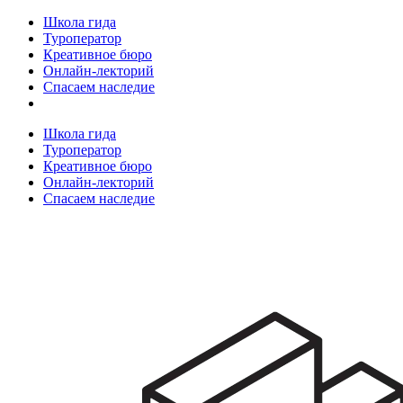
Школа гида
Туроператор
Креативное бюро
Онлайн-лекторий
Спасаем наследие
Школа гида
Туроператор
Креативное бюро
Онлайн-лекторий
Спасаем наследие