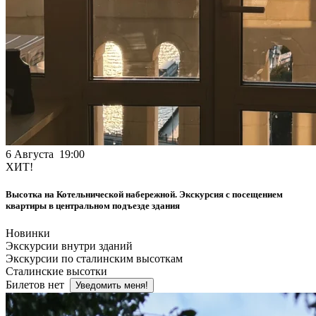
6 Августа 19:00
ХИТ!
Высотка на Котельнической набережной. Экскурсия с посещением
квартиры в центральном подъезде здания
Новинки
Экскурсии внутри зданий
Экскурсии по сталинским высоткам
Сталинские высотки
Билетов нет
Уведомить меня!