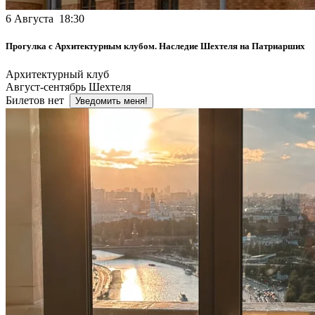
6 Августа 18:30
Прогулка с Архитектурным клубом. Наследие Шехтеля на Патриарших
Архитектурный клуб
Август-сентябрь Шехтеля
Билетов нет
Уведомить меня!