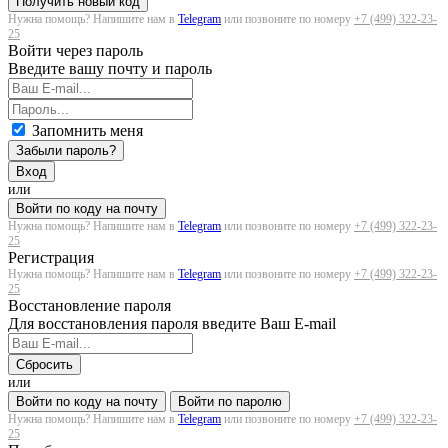
Получить новый код
Нужна помощь? Напишите нам в
Telegram
или позвоните по номеру
+7 (499) 322-23-
25
Войти через пароль
Введите вашу почту и пароль
Запомнить меня
Забыли пароль?
Вход
или
Войти по коду на почту
Нужна помощь? Напишите нам в
Telegram
или позвоните по номеру
+7 (499) 322-23-
25
Регистрация
Нужна помощь? Напишите нам в
Telegram
или позвоните по номеру
+7 (499) 322-23-
25
Восстановление пароля
Для восстановления пароля введите Ваш E-mail
Сбросить
или
Войти по коду на почту
Войти по паролю
Нужна помощь? Напишите нам в
Telegram
или позвоните по номеру
+7 (499) 322-23-
25