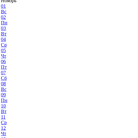
Ноябрь
01
Вс
02
Пн
03
Вт
04
Ср
05
Чт
06
Пт
07
Сб
08
Вс
09
Пн
10
Вт
11
Ср
12
Чт