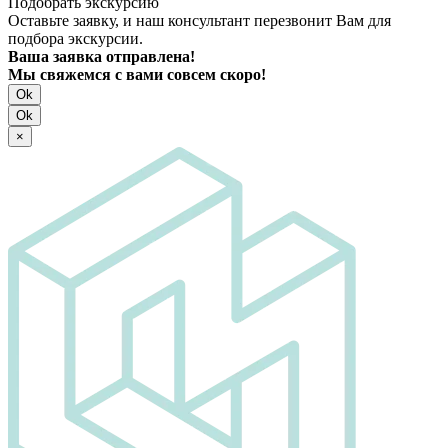
Подобрать экскурсию
Оставьте заявку, и наш консультант перезвонит Вам для
подбора экскурсии.
Ваша заявка отправлена!
Мы свяжемся с вами совсем скоро!
Ok
Ok
×