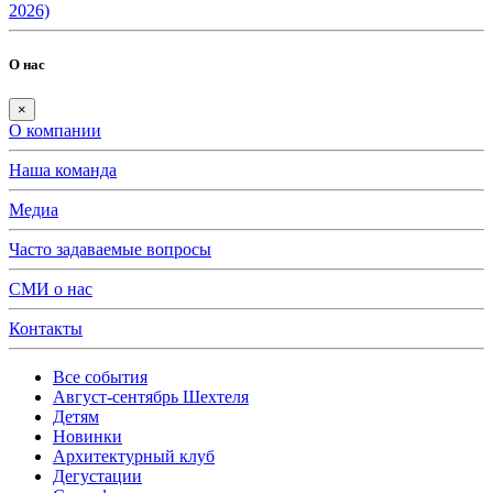
2026)
О нас
×
О компании
Наша команда
Медиа
Часто задаваемые вопросы
СМИ о нас
Контакты
Все события
Август-сентябрь Шехтеля
Детям
Новинки
Архитектурный клуб
Дегустации