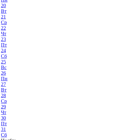
20
Вт
21
Ср
22
Чт
23
Пт
24
Сб
25
Вс
26
Пн
27
Вт
28
Ср
29
Чт
30
Пт
31
Сб