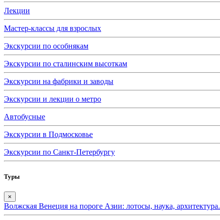
Лекции
Мастер-классы для взрослых
Экскурсии по особнякам
Экскурсии по сталинским высоткам
Экскурсии на фабрики и заводы
Экскурсии и лекции о метро
Автобусные
Экскурсии в Подмосковье
Экскурсии по Санкт-Петербургу
Туры
×
Волжская Венеция на пороге Азии: лотосы, наука, архитектура