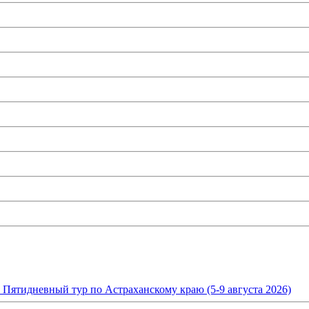
. Пятидневный тур по Астраханскому краю (5-9 августа 2026)