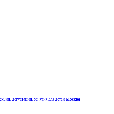
екции, дегустации, занятия для детей
Москва