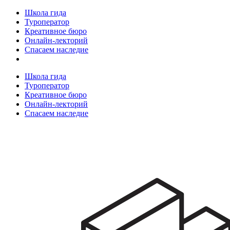
Школа гида
Туроператор
Креативное бюро
Онлайн-лекторий
Спасаем наследие
Школа гида
Туроператор
Креативное бюро
Онлайн-лекторий
Спасаем наследие