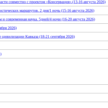
асти совместно с проектом «Консервация».(13-16 августа 2026)
истических маршрутов. 2 дня/1 ночь (15-16 августа 2026)
и современная наука. 5дней/4 ночи (16-20 августа 2026)
ября 2026)
 цивилизации Кавказа (18-21 сентября 2026)
)