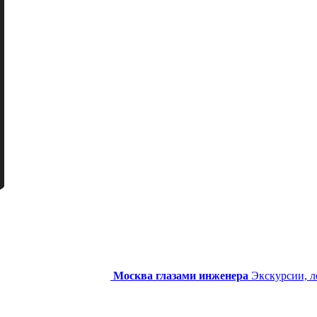
Москва глазами инженера
Экскурсии, л