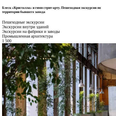
Блеск «Кристалла» и гимн стрит-арту. Пешеходная экскурсия по
территории бывшего завода
Пешеходные экскурсии
Экскурсии внутри зданий
Экскурсии на фабрики и заводы
Промышленная архитектура
1 500