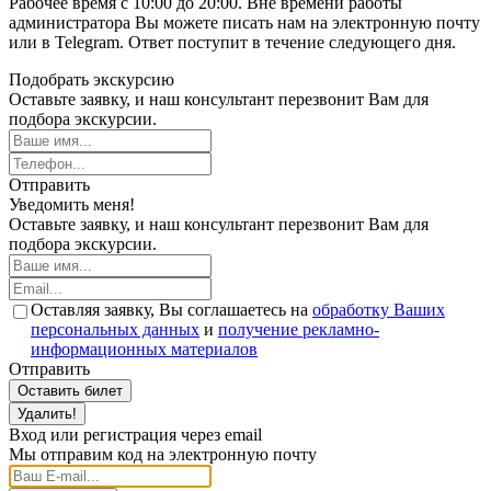
Рабочее время с 10:00 до 20:00. Вне времени работы
администратора Вы можете писать нам на электронную почту
или в Telegram. Ответ поступит в течение следующего дня.
Подобрать экскурсию
Оставьте заявку, и наш консультант перезвонит Вам для
подбора экскурсии.
Отправить
Уведомить меня!
Оставьте заявку, и наш консультант перезвонит Вам для
подбора экскурсии.
Оставляя заявку, Вы соглашаетесь на
обработку Ваших
персональных данных
и
получение рекламно-
информационных материалов
Отправить
Оставить билет
Удалить!
Вход или регистрация через email
Мы отправим код на электронную почту