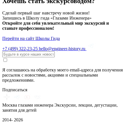
Хочешь стать экскурсоводом?
Сделай первый шаг навстречу новой жизни!
Запишись в Школу гида «Глазами Инженера»
Откройте для себя увлекательный мир экскурсий и
станьте профессионалом!
Перейти на сайт Школы Гида
+7 (499)
322-23-25
hello@engineer-history.ru
Я соглашаюсь на обработку моего email-адреса для получения
рассылок с новостями, акциями и специальными
предложениями.
Подписаться
Москва глазами инженера
Экскурсии, лекции, дегустации,
занятия для детей
2014- 2026