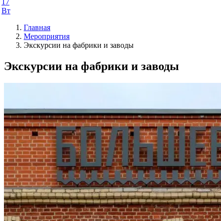
17
Вт
Главная
Мероприятия
Экскурсии на фабрики и заводы
Экскурсии на фабрики и заводы