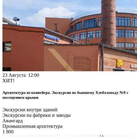
23 Августа 12:00
ХИТ!
Архитектура из конвейера. Экскурсия по бывшему Хлебозаводу №9 с
посещением крыши
Экскурсии внутри зданий
Экскурсии на фабрики и заводы
Авангард
Промышленная архитектура
1 800