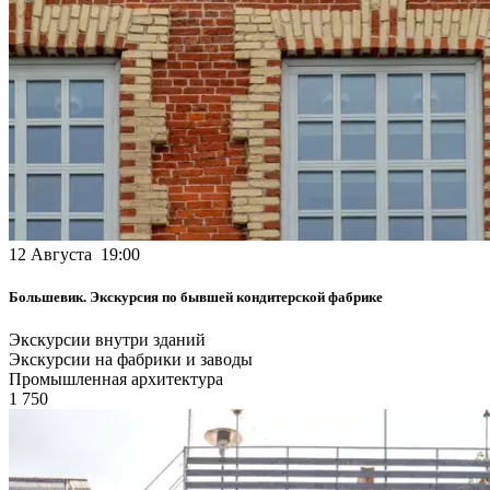
12 Августа 19:00
Большевик. Экскурсия по бывшей кондитерской фабрике
Экскурсии внутри зданий
Экскурсии на фабрики и заводы
Промышленная архитектура
1 750