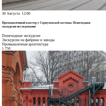
30 Августа 12:00
Промышленный кластер у Серпуховской заставы. Пешеходная
экскурсия-исследование
Пешеходные экскурсии
Экскурсии на фабрики и заводы
Промышленная архитектура
1 750