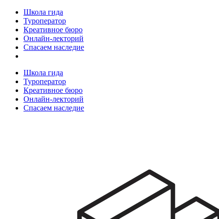
Школа гида
Туроператор
Креативное бюро
Онлайн-лекторий
Спасаем наследие
Школа гида
Туроператор
Креативное бюро
Онлайн-лекторий
Спасаем наследие