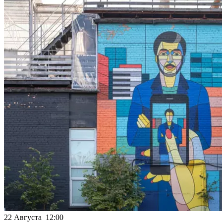
22 Августа 12:00