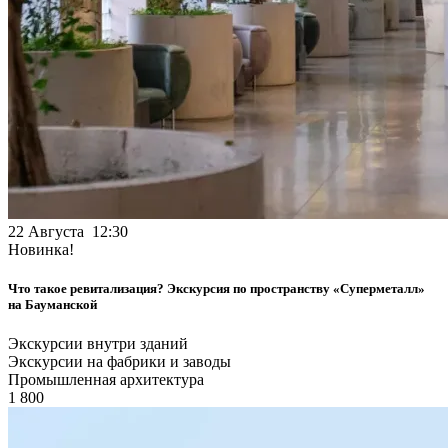
22 Августа 12:30
Новинка!
Что такое ревитализация? Экскурсия по пространству «Суперметалл»
на Бауманской
Экскурсии внутри зданий
Экскурсии на фабрики и заводы
Промышленная архитектура
1 800