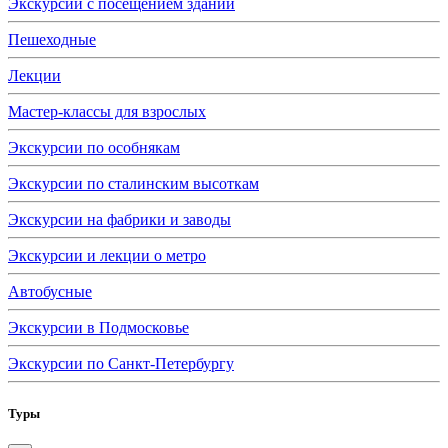
Экскурсии с посещением зданий
Пешеходные
Лекции
Мастер-классы для взрослых
Экскурсии по особнякам
Экскурсии по сталинским высоткам
Экскурсии на фабрики и заводы
Экскурсии и лекции о метро
Автобусные
Экскурсии в Подмосковье
Экскурсии по Санкт-Петербургу
Туры