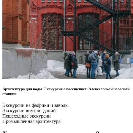
Архитектура для воды. Экскурсия с посещением Алексеевской насосной
станции
Экскурсии на фабрики и заводы
Экскурсии внутри зданий
Пешеходные экскурсии
Промышленная архитектура