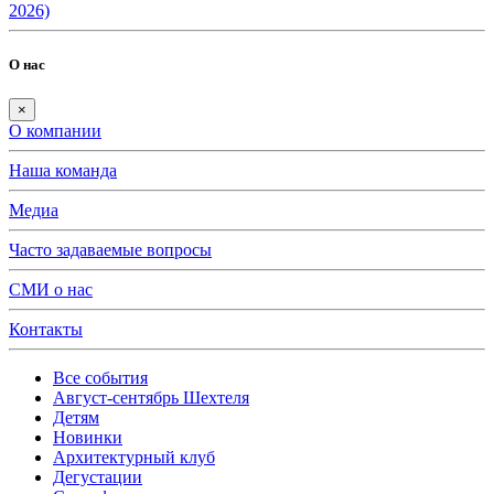
2026)
О нас
×
О компании
Наша команда
Медиа
Часто задаваемые вопросы
СМИ о нас
Контакты
Все события
Август-сентябрь Шехтеля
Детям
Новинки
Архитектурный клуб
Дегустации