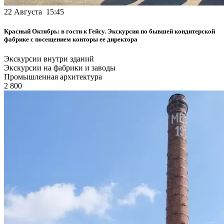
22 Августа 15:45
Красный Октябрь: в гости к Гейсу. Экскурсия по бывшей кондитерской
фабрике с посещением конторы ее директора
Экскурсии внутри зданий
Экскурсии на фабрики и заводы
Промышленная архитектура
2 800