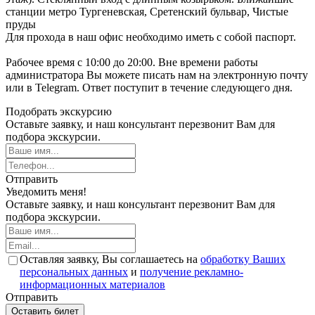
станции метро Тургеневская, Сретенский бульвар, Чистые
пруды
Для прохода в наш офис необходимо иметь с собой паспорт.
Рабочее время с 10:00 до 20:00. Вне времени работы
администратора Вы можете писать нам на электронную почту
или в Telegram. Ответ поступит в течение следующего дня.
Подобрать экскурсию
Оставьте заявку, и наш консультант перезвонит Вам для
подбора экскурсии.
Отправить
Уведомить меня!
Оставьте заявку, и наш консультант перезвонит Вам для
подбора экскурсии.
Оставляя заявку, Вы соглашаетесь на
обработку Ваших
персональных данных
и
получение рекламно-
информационных материалов
Отправить
Оставить билет