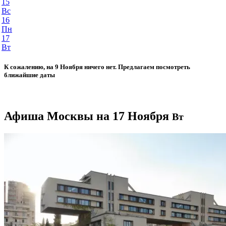
15
Вс
16
Пн
17
Вт
К сожалению, на 9 Ноября ничего нет. Предлагаем посмотреть
ближайшие даты
Афиша Москвы на 17 Ноября
Вт