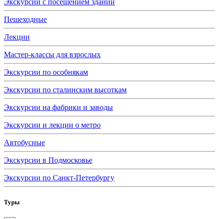
Экскурсии с посещением зданий
Пешеходные
Лекции
Мастер-классы для взрослых
Экскурсии по особнякам
Экскурсии по сталинским высоткам
Экскурсии на фабрики и заводы
Экскурсии и лекции о метро
Автобусные
Экскурсии в Подмосковье
Экскурсии по Санкт-Петербургу
Туры