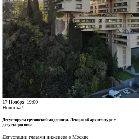
17 Ноября 19:00
Новинка!
Дегустируем грузинский модернизм. Лекция об архитектуре +
дегустация вина
Дегустации глазами инженера в Москве