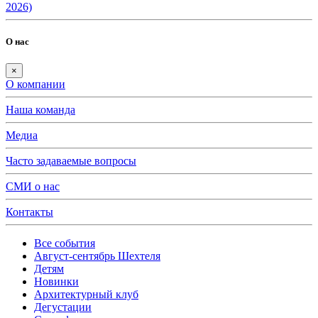
2026)
О нас
×
О компании
Наша команда
Медиа
Часто задаваемые вопросы
СМИ о нас
Контакты
Все события
Август-сентябрь Шехтеля
Детям
Новинки
Архитектурный клуб
Дегустации