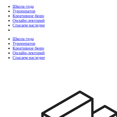
Школа гида
Туроператор
Креативное бюро
Онлайн-лекторий
Спасаем наследие
Школа гида
Туроператор
Креативное бюро
Онлайн-лекторий
Спасаем наследие