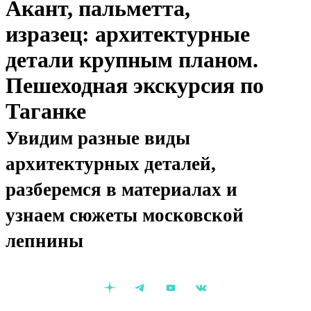
Акант, пальметта,
изразец: архитектурные
детали крупным планом.
Пешеходная экскурсия по
Таганке
Увидим разные виды
архитектурных деталей,
разберемся в материалах и
узнаем сюжеты московской
лепнины