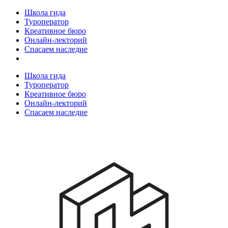
Школа гида
Туроператор
Креативное бюро
Онлайн-лекторий
Спасаем наследие
Школа гида
Туроператор
Креативное бюро
Онлайн-лекторий
Спасаем наследие