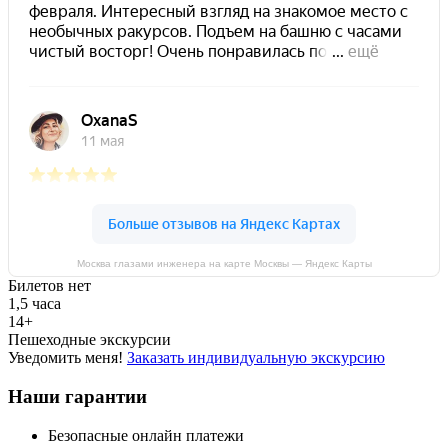
Москва глазами инженера на карте Москвы — Яндекс Карты
Билетов нет
1,5 часа
14+
Пешеходные экскурсии
Уведомить меня!
Заказать индивидуальную экскурсию
Наши гарантии
Безопасные онлайн платежи