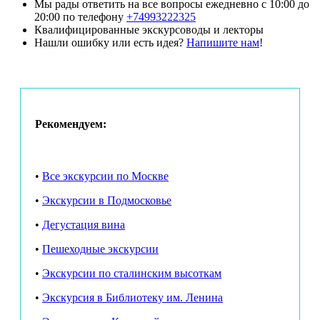
Мы рады ответить на все вопросы ежедневно с 10:00 до
20:00 по телефону
+74993222325
Квалифицированные экскурсоводы и лекторы
Нашли ошибку или есть идея?
Напишите нам
!
Рекомендуем:
•
Все экскурсии по Москве
•
Экскурсии в Подмосковье
•
Дегустация вина
•
Пешеходные экскурсии
•
Экскурсии по сталинским высоткам
•
Экскурсия в Библиотеку им. Ленина