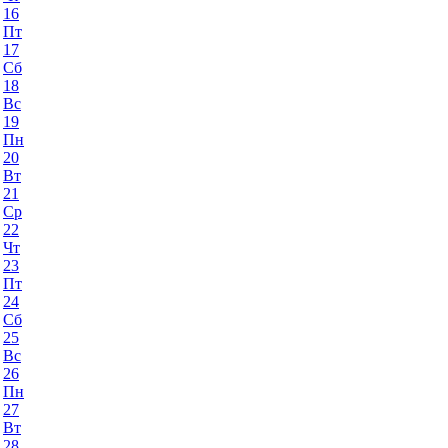
16
Пт
17
Сб
18
Вс
19
Пн
20
Вт
21
Ср
22
Чт
23
Пт
24
Сб
25
Вс
26
Пн
27
Вт
28