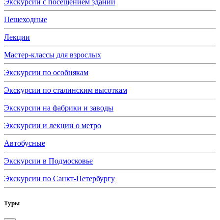
Экскурсии с посещением зданий
Пешеходные
Лекции
Мастер-классы для взрослых
Экскурсии по особнякам
Экскурсии по сталинским высоткам
Экскурсии на фабрики и заводы
Экскурсии и лекции о метро
Автобусные
Экскурсии в Подмосковье
Экскурсии по Санкт-Петербургу
Туры