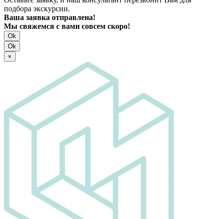
подбора экскурсии.
Ваша заявка отправлена!
Мы свяжемся с вами совсем скоро!
Ok
Ok
×