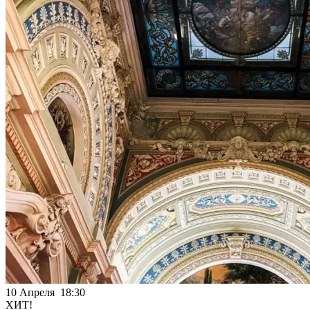
10 Апреля 18:30
ХИТ!