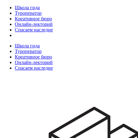
Школа гида
Туроператор
Креативное бюро
Онлайн-лекторий
Спасаем наследие
Школа гида
Туроператор
Креативное бюро
Онлайн-лекторий
Спасаем наследие