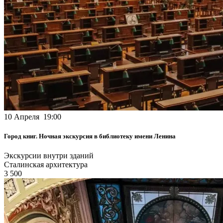
10 Апреля 19:00
Город книг. Ночная экскурсия в библиотеку имени Ленина
Экскурсии внутри зданий
Сталинская архитектура
3 500