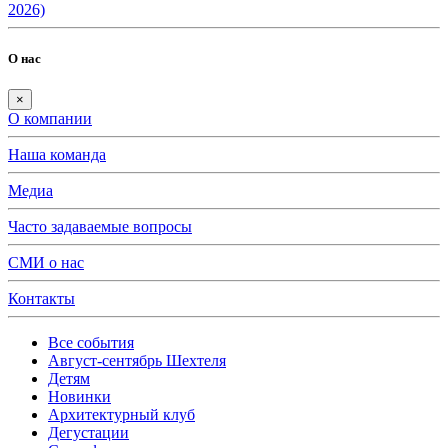
2026)
О нас
×
О компании
Наша команда
Медиа
Часто задаваемые вопросы
СМИ о нас
Контакты
Все события
Август-сентябрь Шехтеля
Детям
Новинки
Архитектурный клуб
Дегустации