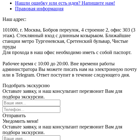
Нашли ошибку или есть идея? Напишите нам!
Правовая информация
Наш адрес:
101000, г. Москва, Бобров переулок, 4 строение 2, офис 303 (3
этаж). Стеклянный вход с длинным козырьком. Ближайшие
станции метро Тургеневская, Сретенский бульвар, Чистые
пруды
Для прохода в наш офис необходимо иметь с собой паспорт.
Рабочее время с 10:00 до 20:00. Вне времени работы
администратора Вы можете писать нам на электронную почту
или в Telegram. Ответ поступит в течение следующего дня.
Подобрать экскурсию
Оставьте заявку, и наш консультант перезвонит Вам для
подбора экскурсии.
Отправить
Уведомить меня!
Оставьте заявку, и наш консультант перезвонит Вам для
подбора экскурсии.