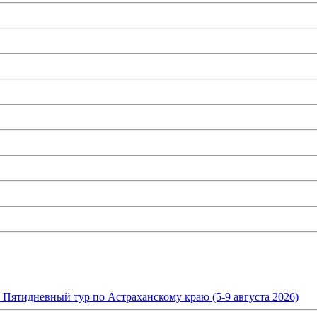
. Пятидневный тур по Астраханскому краю (5-9 августа 2026)