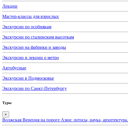
Лекции
Мастер-классы для взрослых
Экскурсии по особнякам
Экскурсии по сталинским высоткам
Экскурсии на фабрики и заводы
Экскурсии и лекции о метро
Автобусные
Экскурсии в Подмосковье
Экскурсии по Санкт-Петербургу
Туры
×
Волжская Венеция на пороге Азии: лотосы, наука, архитектура