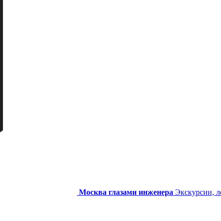
Москва глазами инженера
Экскурсии, л