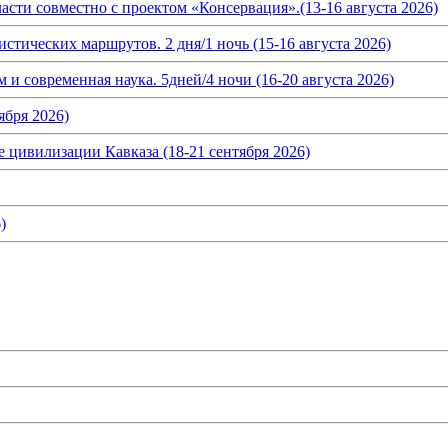
асти совместно с проектом «Консервация».(13-16 августа 2026)
истических маршрутов. 2 дня/1 ночь (15-16 августа 2026)
и современная наука. 5дней/4 ночи (16-20 августа 2026)
ября 2026)
 цивилизации Кавказа (18-21 сентября 2026)
)