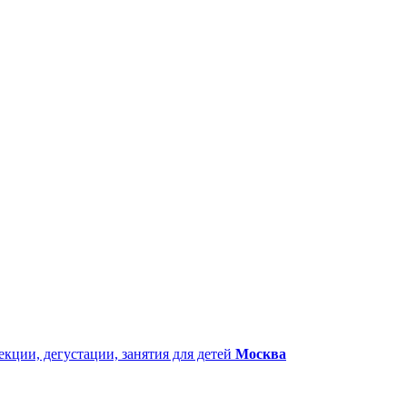
екции, дегустации, занятия для детей
Москва