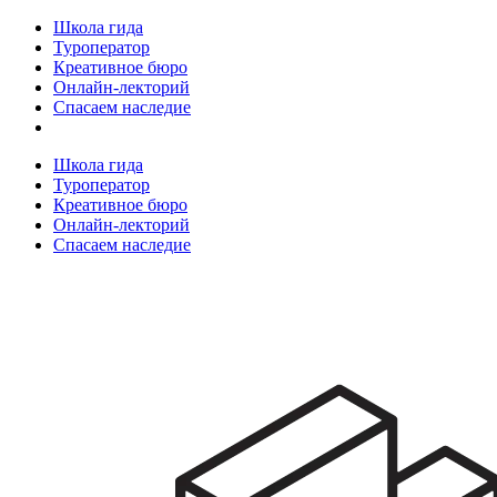
Школа гида
Туроператор
Креативное бюро
Онлайн-лекторий
Спасаем наследие
Школа гида
Туроператор
Креативное бюро
Онлайн-лекторий
Спасаем наследие