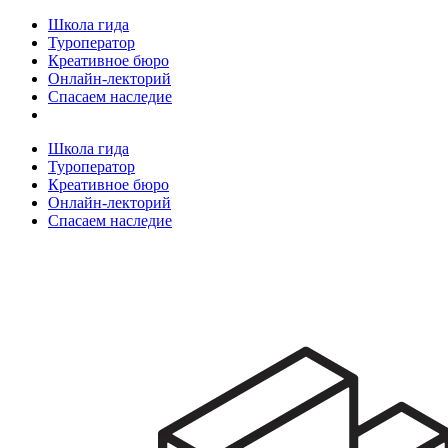
Школа гида
Туроператор
Креативное бюро
Онлайн-лекторий
Спасаем наследие
Школа гида
Туроператор
Креативное бюро
Онлайн-лекторий
Спасаем наследие