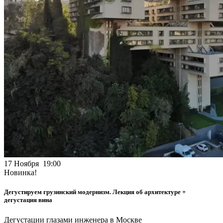
17 Ноября 19:00
Новинка!
Дегустируем грузинский модернизм. Лекция об архитектуре +
дегустация вина
Дегустации глазами инженера в Москве