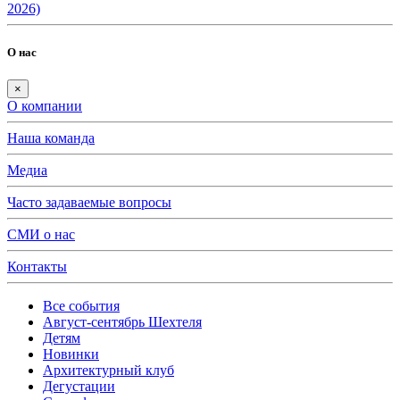
2026)
О нас
×
О компании
Наша команда
Медиа
Часто задаваемые вопросы
СМИ о нас
Контакты
Все события
Август-сентябрь Шехтеля
Детям
Новинки
Архитектурный клуб
Дегустации