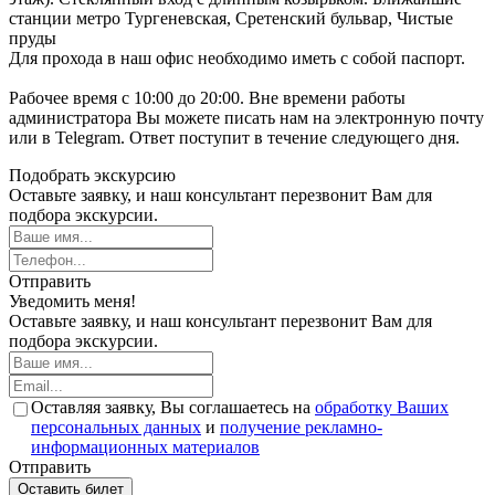
станции метро Тургеневская, Сретенский бульвар, Чистые
пруды
Для прохода в наш офис необходимо иметь с собой паспорт.
Рабочее время с 10:00 до 20:00. Вне времени работы
администратора Вы можете писать нам на электронную почту
или в Telegram. Ответ поступит в течение следующего дня.
Подобрать экскурсию
Оставьте заявку, и наш консультант перезвонит Вам для
подбора экскурсии.
Отправить
Уведомить меня!
Оставьте заявку, и наш консультант перезвонит Вам для
подбора экскурсии.
Оставляя заявку, Вы соглашаетесь на
обработку Ваших
персональных данных
и
получение рекламно-
информационных материалов
Отправить
Оставить билет