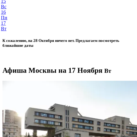
15
Вс
16
Пн
17
Вт
К сожалению, на 28 Октября ничего нет. Предлагаем посмотреть
ближайшие даты
Афиша Москвы на 17 Ноября
Вт