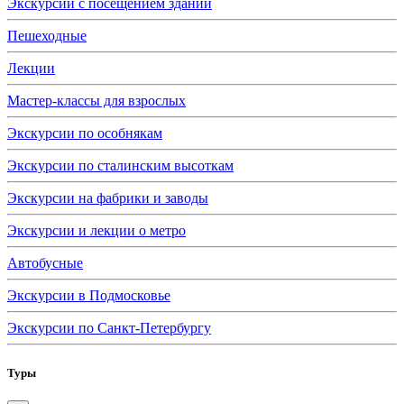
Экскурсии с посещением зданий
Пешеходные
Лекции
Мастер-классы для взрослых
Экскурсии по особнякам
Экскурсии по сталинским высоткам
Экскурсии на фабрики и заводы
Экскурсии и лекции о метро
Автобусные
Экскурсии в Подмосковье
Экскурсии по Санкт-Петербургу
Туры