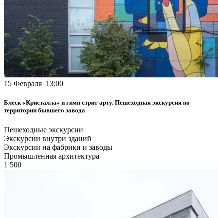
15 Февраля 13:00
Блеск «Кристалла» и гимн стрит-арту. Пешеходная экскурсия по
территории бывшего завода
Пешеходные экскурсии
Экскурсии внутри зданий
Экскурсии на фабрики и заводы
Промышленная архитектура
1 500