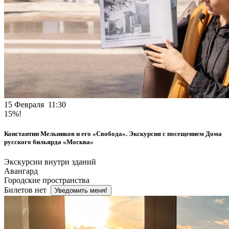
15 Февраля 11:30
15%!
Константин Мельников и его «Свобода». Экскурсия с посещением Дома
русского бильярда «Москва»
Экскурсии внутри зданий
Авангард
Городские пространства
Билетов нет
Уведомить меня!