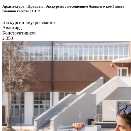
Архитектура «Правды». Экскурсия с посещением бывшего комбината
главной газеты СССР
Экскурсии внутри зданий
Авангард
Конструктивизм
2 350