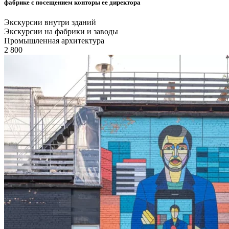
фабрике с посещением конторы ее директора
Экскурсии внутри зданий
Экскурсии на фабрики и заводы
Промышленная архитектура
2 800