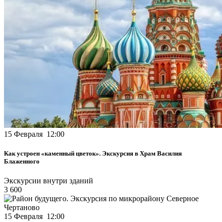
15 Февраля 12:00
Как устроен «каменный цветок». Экскурсия в Храм Василия
Блаженного
Экскурсии внутри зданий
3 600
15 Февраля 12:00