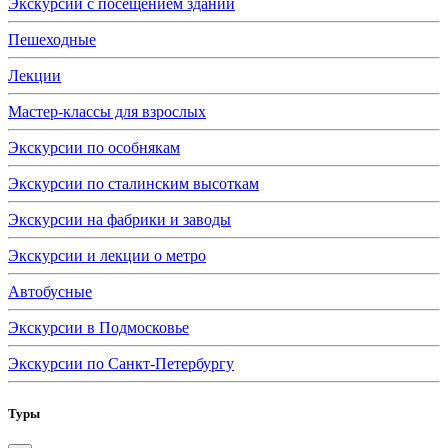
Экскурсии с посещением зданий
Пешеходные
Лекции
Мастер-классы для взрослых
Экскурсии по особнякам
Экскурсии по сталинским высоткам
Экскурсии на фабрики и заводы
Экскурсии и лекции о метро
Автобусные
Экскурсии в Подмосковье
Экскурсии по Санкт-Петербургу
Туры