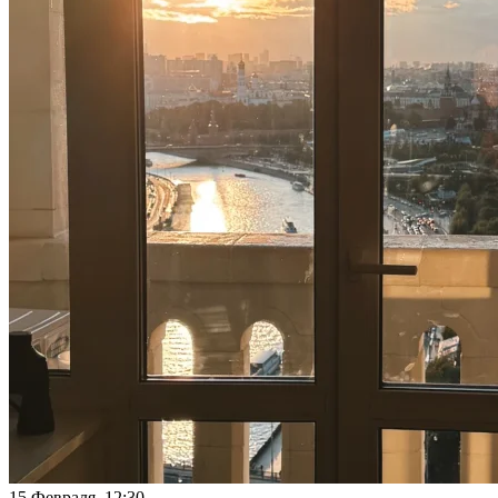
15 Февраля 12:30