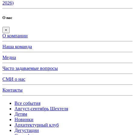
2026)
О нас
×
О компании
Наша команда
Медиа
Часто задаваемые вопросы
СМИ о нас
Контакты
Все события
Август-сентябрь Шехтеля
Детям
Новинки
Архитектурный клуб
Дегустации