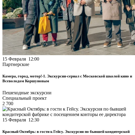
15 Февраля 12:00
Партнерские
Камера, город, мотор!-1. Экскурсия-сериал с Московской школой кино и
Всеволодом Коршуновым
Пешеходные экскурсии
Специальный проект
2 700
15 Февраля 12:30
Красный Октябрь: в гости к Гейсу. Экскурсия по бывшей кондитерской