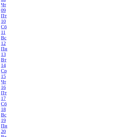
Чт
09
Пт
10
Сб
11
Вс
12
Пн
13
Вт
14
Ср
15
Чт
16
Пт
17
Сб
18
Вс
19
Пн
20
Вт