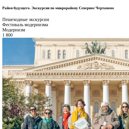
Район будущего. Экскурсия по микрорайону Северное Чертаново
Пешеходные экскурсии
Фестиваль модернизма
Модернизм
1 800