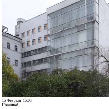
15 Февраля 15:00
Новинка!