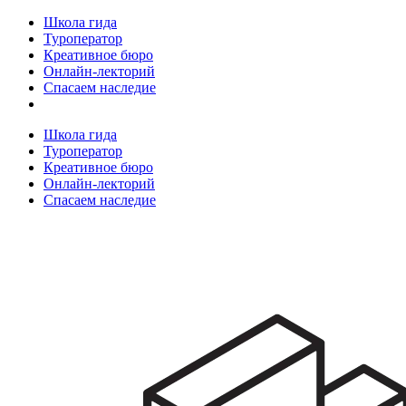
Школа гида
Туроператор
Креативное бюро
Онлайн-лекторий
Спасаем наследие
Школа гида
Туроператор
Креативное бюро
Онлайн-лекторий
Спасаем наследие