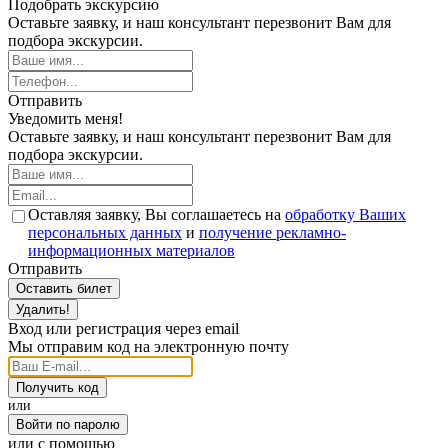
Подобрать экскурсию
Оставьте заявку, и наш консультант перезвонит Вам для
подбора экскурсии.
Отправить
Уведомить меня!
Оставьте заявку, и наш консультант перезвонит Вам для
подбора экскурсии.
Оставляя заявку, Вы соглашаетесь на
обработку Ваших
персональных данных
и
получение рекламно-
информационных материалов
Отправить
Оставить билет
Удалить!
Вход или регистрация через email
Мы отправим код на электронную почту
Получить код
или
Войти по паролю
или с помощью