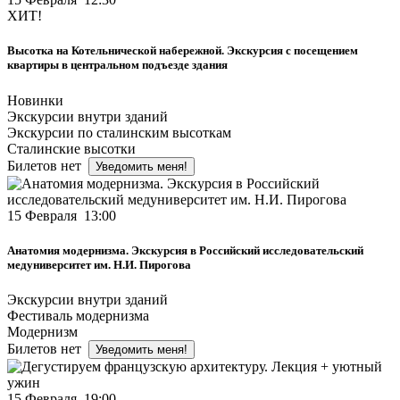
ХИТ!
Высотка на Котельнической набережной. Экскурсия с посещением
квартиры в центральном подъезде здания
Новинки
Экскурсии внутри зданий
Экскурсии по сталинским высоткам
Сталинские высотки
Билетов нет
Уведомить меня!
15 Февраля 13:00
Анатомия модернизма. Экскурсия в Российский исследовательский
медуниверситет им. Н.И. Пирогова
Экскурсии внутри зданий
Фестиваль модернизма
Модернизм
Билетов нет
Уведомить меня!
15 Февраля 19:00