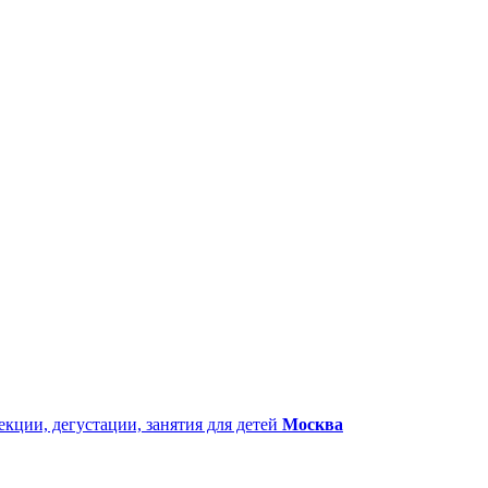
екции, дегустации, занятия для детей
Москва