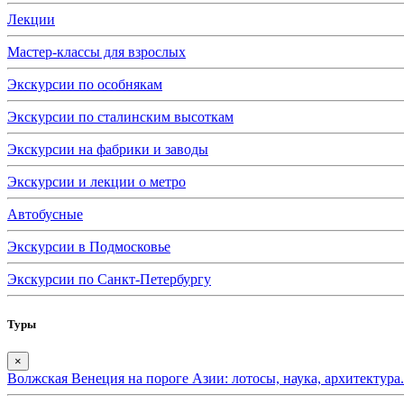
Лекции
Мастер-классы для взрослых
Экскурсии по особнякам
Экскурсии по сталинским высоткам
Экскурсии на фабрики и заводы
Экскурсии и лекции о метро
Автобусные
Экскурсии в Подмосковье
Экскурсии по Санкт-Петербургу
Туры
×
Волжская Венеция на пороге Азии: лотосы, наука, архитектура