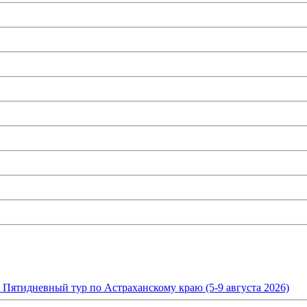
. Пятидневный тур по Астраханскому краю (5-9 августа 2026)