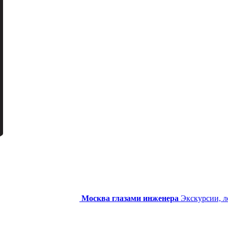
Москва глазами инженера
Экскурсии, л