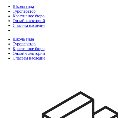
Школа гида
Туроператор
Креативное бюро
Онлайн-лекторий
Спасаем наследие
Школа гида
Туроператор
Креативное бюро
Онлайн-лекторий
Спасаем наследие