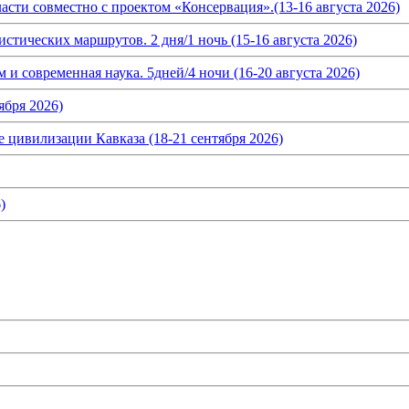
асти совместно с проектом «Консервация».(13-16 августа 2026)
истических маршрутов. 2 дня/1 ночь (15-16 августа 2026)
и современная наука. 5дней/4 ночи (16-20 августа 2026)
ября 2026)
 цивилизации Кавказа (18-21 сентября 2026)
)