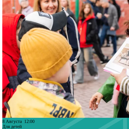
8 Августа 12:00
Для детей