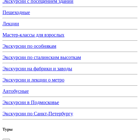
Экскурсии с посещением зданий
Пешеходные
Лекции
Мастер-классы для взрослых
Экскурсии по особнякам
Экскурсии по сталинским высоткам
Экскурсии на фабрики и заводы
Экскурсии и лекции о метро
Автобусные
Экскурсии в Подмосковье
Экскурсии по Санкт-Петербургу
Туры