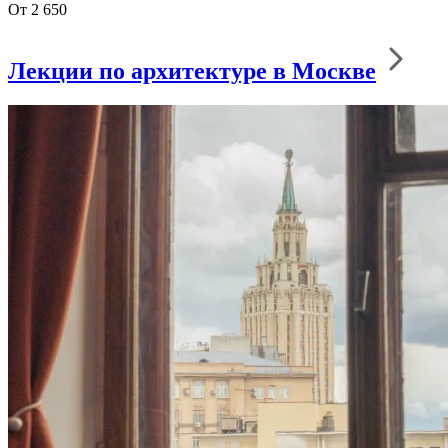
От 2 650
Лекции по архитектуре в Москве