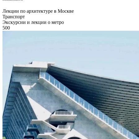
Лекции по архитектуре в Москве
Транспорт
Экскурсии и лекции о метро
500