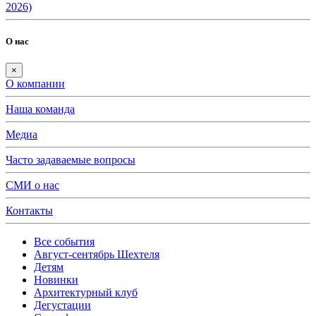
2026)
О нас
×
О компании
Наша команда
Медиа
Часто задаваемые вопросы
СМИ о нас
Контакты
Все события
Август-сентябрь Шехтеля
Детям
Новинки
Архитектурный клуб
Дегустации