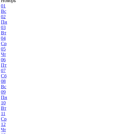
Ноябрь
01
Вс
02
Пн
03
Вт
04
Ср
05
Чт
06
Пт
07
Сб
08
Вс
09
Пн
10
Вт
11
Ср
12
Чт