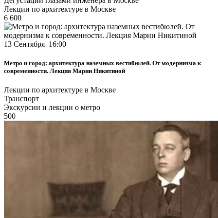
Дегустации глазами инженера в Москве
Лекции по архитектуре в Москве
6 600
13 Сентября 16:00
Метро и город: архитектура наземных вестибюлей. От модернизма к
современности. Лекция Марии Никитиной
Лекции по архитектуре в Москве
Транспорт
Экскурсии и лекции о метро
500