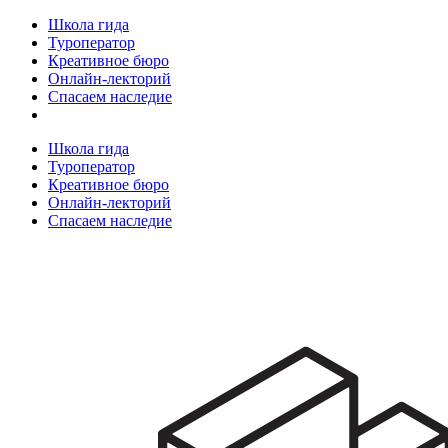
Школа гида
Туроператор
Креативное бюро
Онлайн-лекторий
Спасаем наследие
Школа гида
Туроператор
Креативное бюро
Онлайн-лекторий
Спасаем наследие