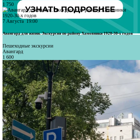
1 750
7 Августа 19:00
Авангард для жизни. Экскурсия по району Хамовники 1920-30-х годов
Пешеходные экскурсии
Авангард
1 600