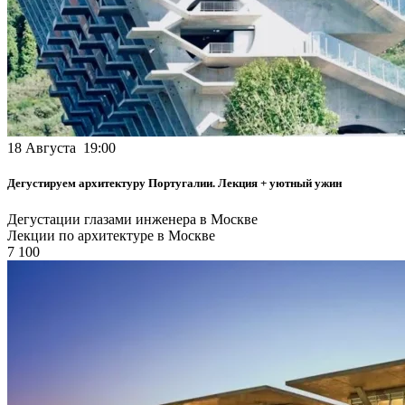
18 Августа 19:00
Дегустируем архитектуру Португалии. Лекция + уютный ужин
Дегустации глазами инженера в Москве
Лекции по архитектуре в Москве
7 100