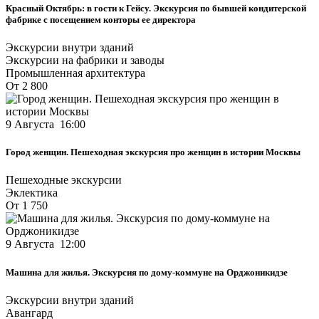
Красный Октябрь: в гости к Гейсу. Экскурсия по бывшей кондитерской
фабрике с посещением конторы ее директора
Экскурсии внутри зданий
Экскурсии на фабрики и заводы
Промышленная архитектура
От 2 800
9 Августа 16:00
Город женщин. Пешеходная экскурсия про женщин в истории Москвы
Пешеходные экскурсии
Эклектика
От 1 750
9 Августа 12:00
Машина для жилья. Экскурсия по дому-коммуне на Орджоникидзе
Экскурсии внутри зданий
Авангард