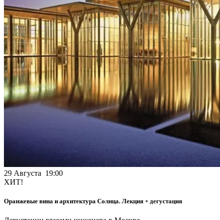
29 Августа 19:00
ХИТ!
Оранжевые вина и архитектура Солнца. Лекция + дегустация