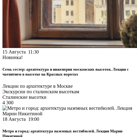
15 Августа 11:30
Новинка!
Семь сестер: архитектура и инженерия московских высоток. Лекция с
чаепитием в высотке на Красных воротах
Лекции по архитектуре в Москве
Экскурсии по сталинским высоткам
Сталинские высотки
4 300
18 Августа 19:00
Метро и город: архитектура наземных вестибюлей. Лекция Марии
Никитиной