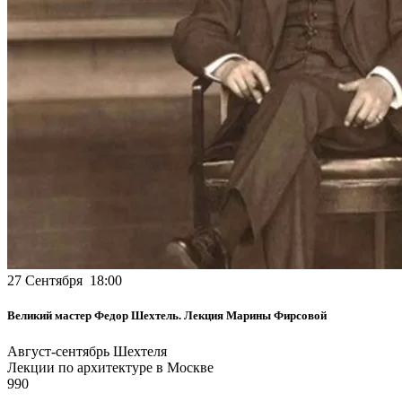
27 Сентября 18:00
Великий мастер Федор Шехтель. Лекция Марины Фирсовой
Август-сентябрь Шехтеля
Лекции по архитектуре в Москве
990