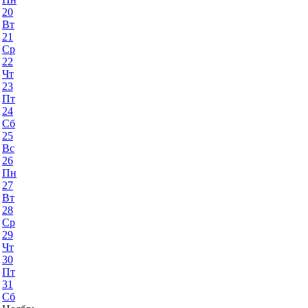
20
Вт
21
Ср
22
Чт
23
Пт
24
Сб
25
Вс
26
Пн
27
Вт
28
Ср
29
Чт
30
Пт
31
Сб