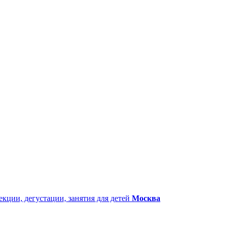
екции, дегустации, занятия для детей
Москва