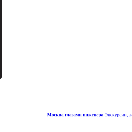
Москва глазами инженера
Экскурсии, л