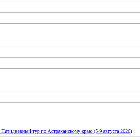
. Пятидневный тур по Астраханскому краю (5-9 августа 2026)