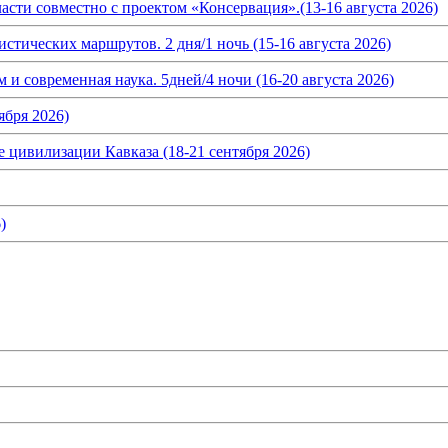
асти совместно с проектом «Консервация».(13-16 августа 2026)
истических маршрутов. 2 дня/1 ночь (15-16 августа 2026)
и современная наука. 5дней/4 ночи (16-20 августа 2026)
ября 2026)
 цивилизации Кавказа (18-21 сентября 2026)
)