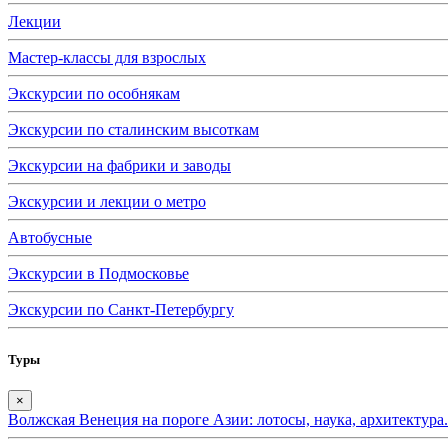
Лекции
Мастер-классы для взрослых
Экскурсии по особнякам
Экскурсии по сталинским высоткам
Экскурсии на фабрики и заводы
Экскурсии и лекции о метро
Автобусные
Экскурсии в Подмосковье
Экскурсии по Санкт-Петербургу
Туры
×
Волжская Венеция на пороге Азии: лотосы, наука, архитектура