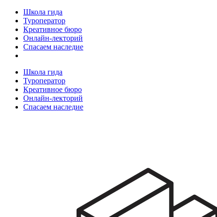
Школа гида
Туроператор
Креативное бюро
Онлайн-лекторий
Спасаем наследие
Школа гида
Туроператор
Креативное бюро
Онлайн-лекторий
Спасаем наследие