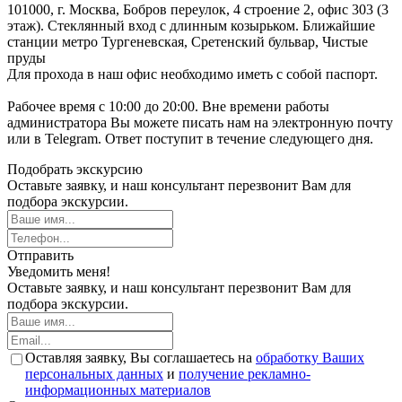
101000, г. Москва, Бобров переулок, 4 строение 2, офис 303 (3
этаж). Стеклянный вход с длинным козырьком. Ближайшие
станции метро Тургеневская, Сретенский бульвар, Чистые
пруды
Для прохода в наш офис необходимо иметь с собой паспорт.
Рабочее время с 10:00 до 20:00. Вне времени работы
администратора Вы можете писать нам на электронную почту
или в Telegram. Ответ поступит в течение следующего дня.
Подобрать экскурсию
Оставьте заявку, и наш консультант перезвонит Вам для
подбора экскурсии.
Отправить
Уведомить меня!
Оставьте заявку, и наш консультант перезвонит Вам для
подбора экскурсии.
Оставляя заявку, Вы соглашаетесь на
обработку Ваших
персональных данных
и
получение рекламно-
информационных материалов