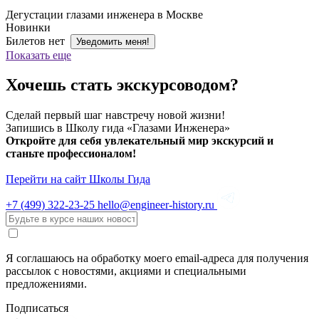
Дегустации глазами инженера в Москве
Новинки
Билетов нет
Уведомить меня!
Показать еще
Хочешь стать экскурсоводом?
Сделай первый шаг навстречу новой жизни!
Запишись в Школу гида «Глазами Инженера»
Откройте для себя увлекательный мир экскурсий и
станьте профессионалом!
Перейти на сайт Школы Гида
+7 (499)
322-23-25
hello@engineer-history.ru
Я соглашаюсь на обработку моего email-адреса для получения
рассылок с новостями, акциями и специальными
предложениями.
Подписаться