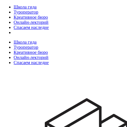
Школа гида
Туроператор
Креативное бюро
Онлайн-лекторий
Спасаем наследие
Школа гида
Туроператор
Креативное бюро
Онлайн-лекторий
Спасаем наследие