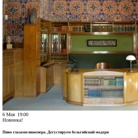
6 Мая 19:00
Новинка!
Пиво глазами инженера. Дегустируем бельгийский модерн