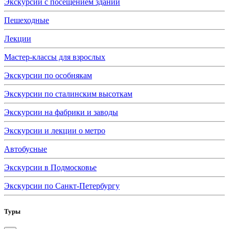
Экскурсии с посещением зданий
Пешеходные
Лекции
Мастер-классы для взрослых
Экскурсии по особнякам
Экскурсии по сталинским высоткам
Экскурсии на фабрики и заводы
Экскурсии и лекции о метро
Автобусные
Экскурсии в Подмосковье
Экскурсии по Санкт-Петербургу
Туры