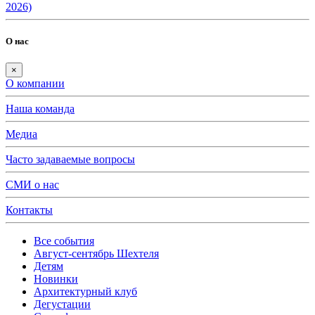
2026)
О нас
×
О компании
Наша команда
Медиа
Часто задаваемые вопросы
СМИ о нас
Контакты
Все события
Август-сентябрь Шехтеля
Детям
Новинки
Архитектурный клуб
Дегустации