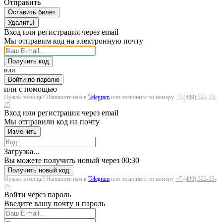
Отправить
Оставить билет
Удалить!
Вход или регистрация через email
Мы отправим код на электронную почту
Получить код
или
Войти по паролю
или с помощью
Нужна помощь? Напишите нам в
Telegram
или позвоните по номеру
+7 (499) 322-23-
25
Вход или регистрация через email
Мы отправили код на почту
Изменить
Загрузка...
Вы можете получить новый через
00:30
Получить новый код
Нужна помощь? Напишите нам в
Telegram
или позвоните по номеру
+7 (499) 322-23-
25
Войти через пароль
Введите вашу почту и пароль