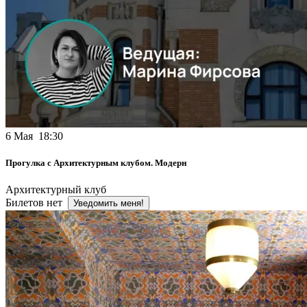
6 Мая 18:30
Прогулка с Архитектурным клубом. Модерн
Архитектурный клуб
Билетов нет
Уведомить меня!