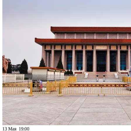
13 Мая 19:00