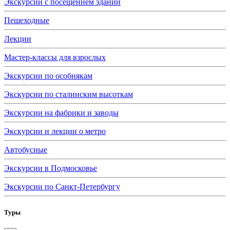
Экскурсии с посещением зданий
Пешеходные
Лекции
Мастер-классы для взрослых
Экскурсии по особнякам
Экскурсии по сталинским высоткам
Экскурсии на фабрики и заводы
Экскурсии и лекции о метро
Автобусные
Экскурсии в Подмосковье
Экскурсии по Санкт-Петербургу
Туры