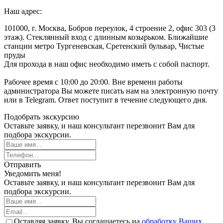
Наш адрес:
101000, г. Москва, Бобров переулок, 4 строение 2, офис 303 (3
этаж). Стеклянный вход с длинным козырьком. Ближайшие
станции метро Тургеневская, Сретенский бульвар, Чистые
пруды
Для прохода в наш офис необходимо иметь с собой паспорт.
Рабочее время с 10:00 до 20:00. Вне времени работы
администратора Вы можете писать нам на электронную почту
или в Telegram. Ответ поступит в течение следующего дня.
Подобрать экскурсию
Оставьте заявку, и наш консультант перезвонит Вам для
подбора экскурсии.
Отправить
Уведомить меня!
Оставьте заявку, и наш консультант перезвонит Вам для
подбора экскурсии.
Оставляя заявку, Вы соглашаетесь на
обработку Ваших