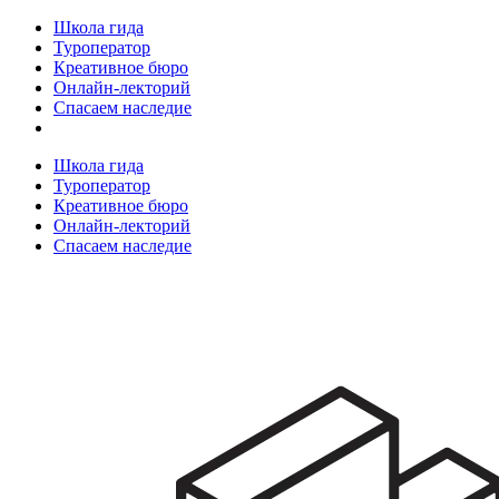
Школа гида
Туроператор
Креативное бюро
Онлайн-лекторий
Спасаем наследие
Школа гида
Туроператор
Креативное бюро
Онлайн-лекторий
Спасаем наследие