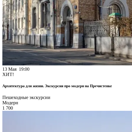
13 Мая 19:00
ХИТ!
Архитектура для жизни. Экскурсия про модерн на Пречистенке
Пешеходные экскурсии
Модерн
1 700