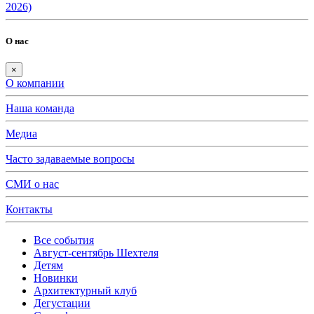
2026)
О нас
×
О компании
Наша команда
Медиа
Часто задаваемые вопросы
СМИ о нас
Контакты
Все события
Август-сентябрь Шехтеля
Детям
Новинки
Архитектурный клуб
Дегустации