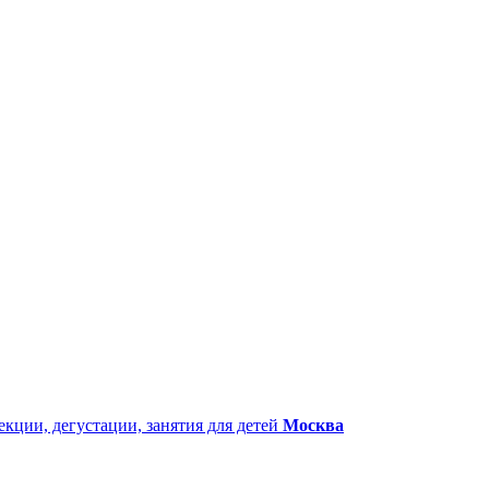
екции, дегустации, занятия для детей
Москва