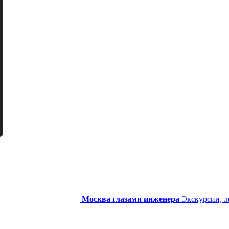
Москва глазами инженера
Экскурсии, л