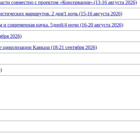
асти совместно с проектом «Консервация».(13-16 августа 2026)
истических маршрутов. 2 дня/1 ночь (15-16 августа 2026)
и современная наука. 5дней/4 ночи (16-20 августа 2026)
ября 2026)
 цивилизации Кавказа (18-21 сентября 2026)
)