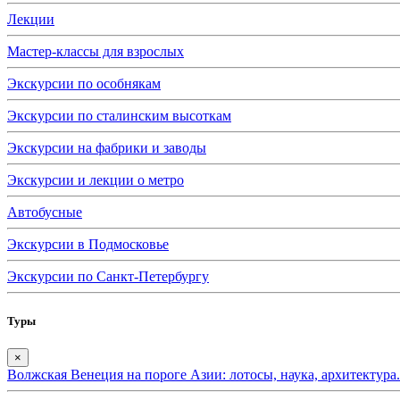
Лекции
Мастер-классы для взрослых
Экскурсии по особнякам
Экскурсии по сталинским высоткам
Экскурсии на фабрики и заводы
Экскурсии и лекции о метро
Автобусные
Экскурсии в Подмосковье
Экскурсии по Санкт-Петербургу
Туры
×
Волжская Венеция на пороге Азии: лотосы, наука, архитектура