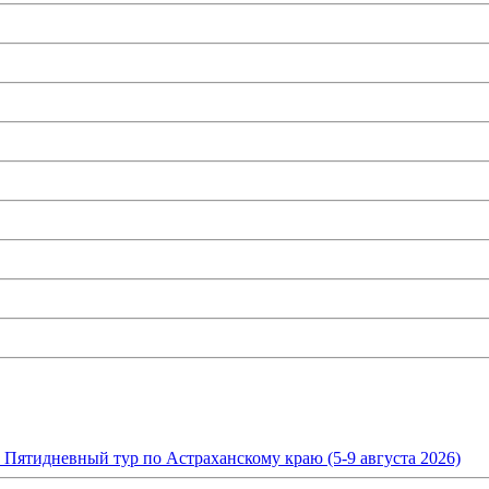
. Пятидневный тур по Астраханскому краю (5-9 августа 2026)