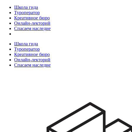
Школа гида
Туроператор
Креативное бюро
Онлайн-лекторий
Спасаем наследие
Школа гида
Туроператор
Креативное бюро
Онлайн-лекторий
Спасаем наследие