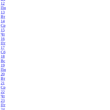
12
Пн
13
Вт
14
Ср
15
Чт
16
Пт
17
Сб
18
Вс
19
Пн
20
Вт
21
Ср
22
Чт
23
Пт
24