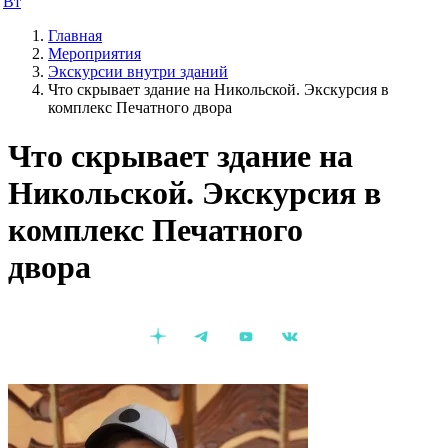
Вт
Главная
Мероприятия
Экскурсии внутри зданий
Что скрывает здание на Никольской. Экскурсия в
комплекс Печатного двора
Что скрывает здание на
Никольской. Экскурсия в
комплекс Печатного
двора