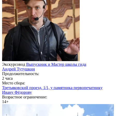
Экскурсовод
Выпускник и Мастер школы гида
Андрей Тутушкин
Продолжительность:
2 часа
Место сбора:
Третьяковский проезд, 1/1, у памятника первопечатнику
Ивану Фёдорову
Возрастное ограничение:
14+