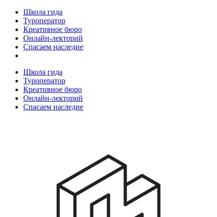
Школа гида
Туроператор
Креативное бюро
Онлайн-лекторий
Спасаем наследие
Школа гида
Туроператор
Креативное бюро
Онлайн-лекторий
Спасаем наследие