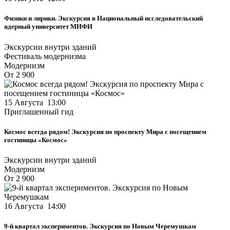
Физики и лирики. Экскурсия в Национальный исследовательский
ядерный университет МИФИ
Экскурсии внутри зданий
Фестиваль модернизма
Модернизм
От 2 900
15 Августа 13:00
Приглашенный гид
Космос всегда рядом! Экскурсия по проспекту Мира с посещением
гостиницы «Космос»
Экскурсии внутри зданий
Модернизм
От 2 900
16 Августа 14:00
9-й квартал экспериментов. Экскурсия по Новым Черемушкам