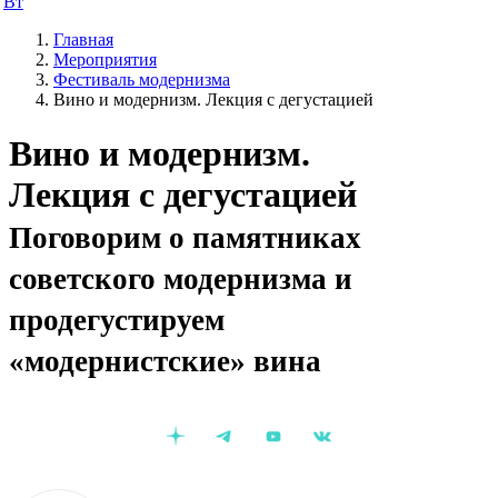
Вт
Главная
Мероприятия
Фестиваль модернизма
Вино и модернизм. Лекция с дегустацией
Вино и модернизм.
Лекция с дегустацией
Поговорим о памятниках
советского модернизма и
продегустируем
«модернистские» вина