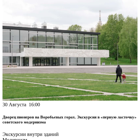
30 Августа 16:00
Дворец пионеров на Воробьевых горах. Экскурсия в «первую ласточку»
советского модернизма
Экскурсии внутри зданий
Модернизм