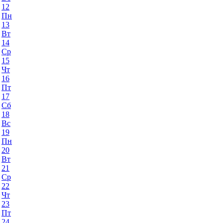
12
Пн
13
Вт
14
Ср
15
Чт
16
Пт
17
Сб
18
Вс
19
Пн
20
Вт
21
Ср
22
Чт
23
Пт
24