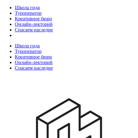
Школа гида
Туроператор
Креативное бюро
Онлайн-лекторий
Спасаем наследие
Школа гида
Туроператор
Креативное бюро
Онлайн-лекторий
Спасаем наследие