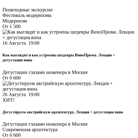
Пешеходные экскурсии
Фестиваль модернизма
Модернизм
От 1 500
16 Августа 19:00
Как выглядят и как устроены шедевры ВиноПрома. Лекция +
дегустация вина
Дегустации глазами инженера в Москве
От 6 600
26 Августа 19:00
ХИТ!
Дегустируем австрийскую архитектуру. Лекция + дегустация вина
Дегустации глазами инженера в Москве
Современная архитектура
От 6 600