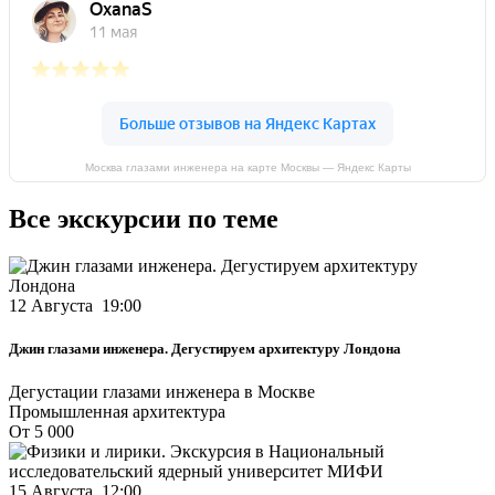
Москва глазами инженера на карте Москвы — Яндекс Карты
Все экскурсии по теме
12 Августа 19:00
Джин глазами инженера. Дегустируем архитектуру Лондона
Дегустации глазами инженера в Москве
Промышленная архитектура
От 5 000
15 Августа 12:00