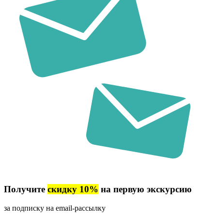
Получите
скидку 10%
на первую экскурсию
за подписку на email-рассылку