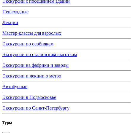
Экскурсии с посещением зданий
Пешеходные
Лекции
Мастер-классы для взрослых
Экскурсии по особнякам
Экскурсии по сталинским высоткам
Экскурсии на фабрики и заводы
Экскурсии и лекции о метро
Автобусные
Экскурсии в Подмосковье
Экскурсии по Санкт-Петербургу
Туры