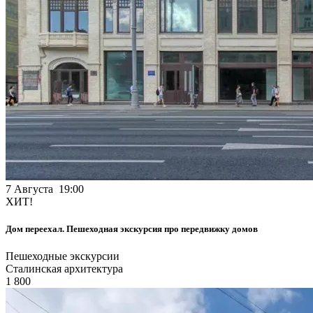
7 Августа 19:00
ХИТ!
Дом переехал. Пешеходная экскурсия про передвижку домов
Пешеходные экскурсии
Сталинская архитектура
1 800