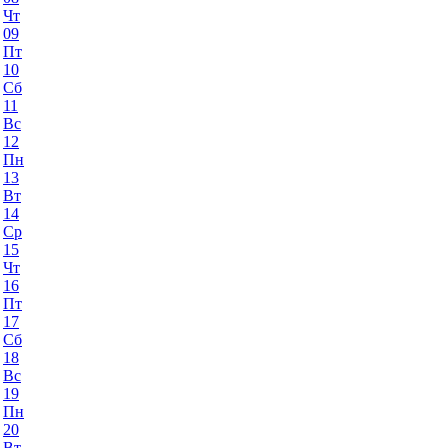
Чт
09
Пт
10
Сб
11
Вс
12
Пн
13
Вт
14
Ср
15
Чт
16
Пт
17
Сб
18
Вс
19
Пн
20
Вт