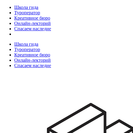
Школа гида
Туроператор
Креативное бюро
Онлайн-лекторий
Спасаем наследие
Школа гида
Туроператор
Креативное бюро
Онлайн-лекторий
Спасаем наследие