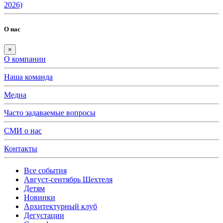
2026)
О нас
×
О компании
Наша команда
Медиа
Часто задаваемые вопросы
СМИ о нас
Контакты
Все события
Август-сентябрь Шехтеля
Детям
Новинки
Архитектурный клуб
Дегустации