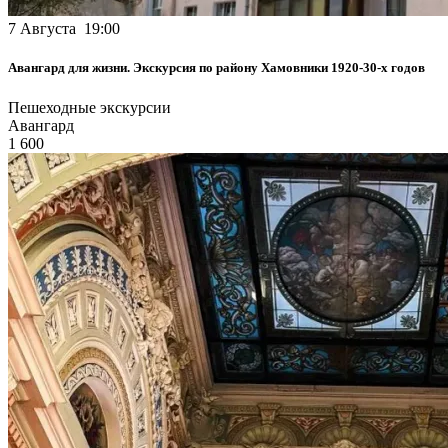
7 Августа 19:00
Авангард для жизни. Экскурсия по району Хамовники 1920-30-х годов
Пешеходные экскурсии
Авангард
1 600