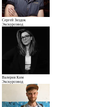
Сергей Зиздок
Экскурсовод
Валерия Ким
Экскурсовод