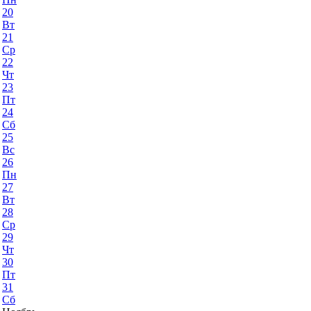
20
Вт
21
Ср
22
Чт
23
Пт
24
Сб
25
Вс
26
Пн
27
Вт
28
Ср
29
Чт
30
Пт
31
Сб