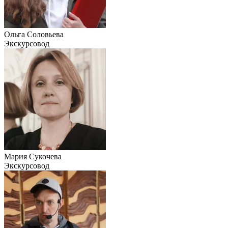
Ольга Соловьева
Экскурсовод
Мария Сукочева
Экскурсовод