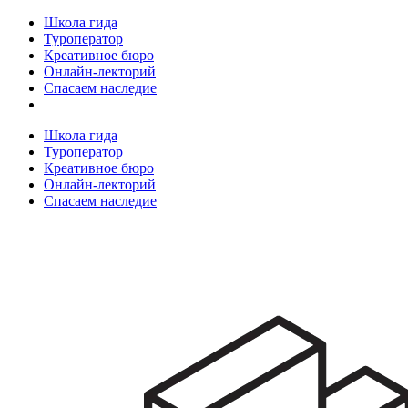
Школа гида
Туроператор
Креативное бюро
Онлайн-лекторий
Спасаем наследие
Школа гида
Туроператор
Креативное бюро
Онлайн-лекторий
Спасаем наследие