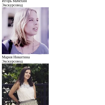
Игорь Мачехин
Экскурсовод
Мария Никитина
Экскурсовод