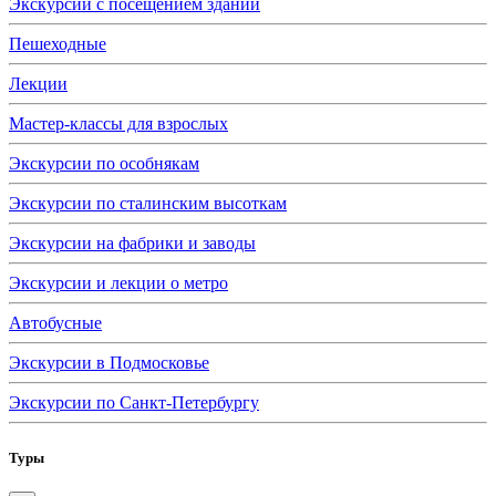
Экскурсии с посещением зданий
Пешеходные
Лекции
Мастер-классы для взрослых
Экскурсии по особнякам
Экскурсии по сталинским высоткам
Экскурсии на фабрики и заводы
Экскурсии и лекции о метро
Автобусные
Экскурсии в Подмосковье
Экскурсии по Санкт-Петербургу
Туры