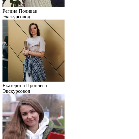
Регина Поливан
Экскурсовод
Екатерина Прончева
Экскурсовод