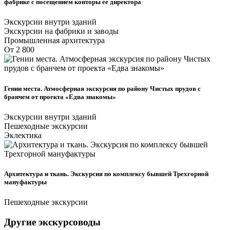
фабрике с посещением конторы ее директора
Экскурсии внутри зданий
Экскурсии на фабрики и заводы
Промышленная архитектура
От 2 800
Гении места. Атмосферная экскурсия по району Чистых прудов с
бранчем от проекта «Едва знакомы»
Экскурсии внутри зданий
Пешеходные экскурсии
Эклектика
Архитектура и ткань. Экскурсия по комплексу бывшей Трехгорной
мануфактуры
Пешеходные экскурсии
Другие экскурсоводы