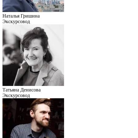
Наталья Гришина
Экскурсовод
Татьяна Денисова
Экскурсовод