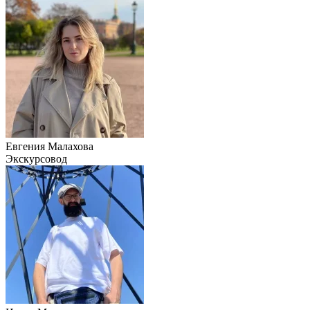
Евгения Малахова
Экскурсовод