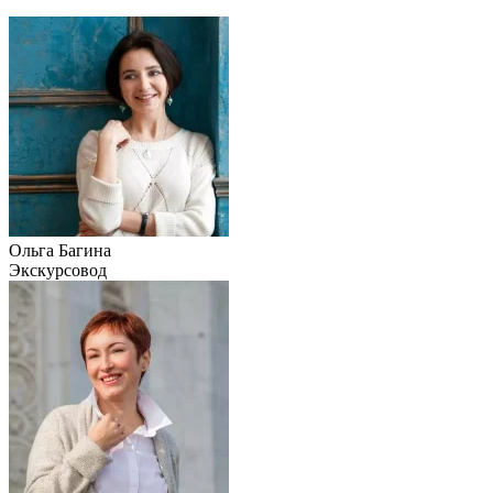
Ольга Багина
Экскурсовод