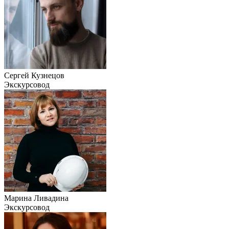
Сергей Кузнецов
Экскурсовод
Марина Ливадина
Экскурсовод