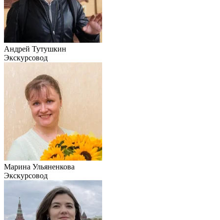
Андрей Тутушкин
Экскурсовод
Марина Ульяненкова
Экскурсовод