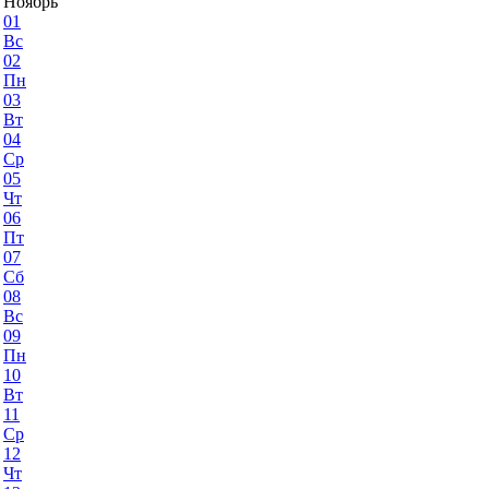
Ноябрь
01
Вс
02
Пн
03
Вт
04
Ср
05
Чт
06
Пт
07
Сб
08
Вс
09
Пн
10
Вт
11
Ср
12
Чт