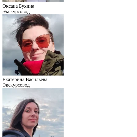
Оксана Бухина
Экскурсовод
Екатерина Васильева
Экскурсовод