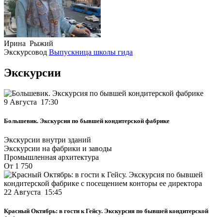
Ирина Рыжий
Экскурсовод
Выпускница школы гида
Экскурсии
9 Августа 17:30
Большевик. Экскурсия по бывшей кондитерской фабрике
Экскурсии внутри зданий
Экскурсии на фабрики и заводы
Промышленная архитектура
От 1 750
22 Августа 15:45
Красный Октябрь: в гости к Гейсу. Экскурсия по бывшей кондитерской