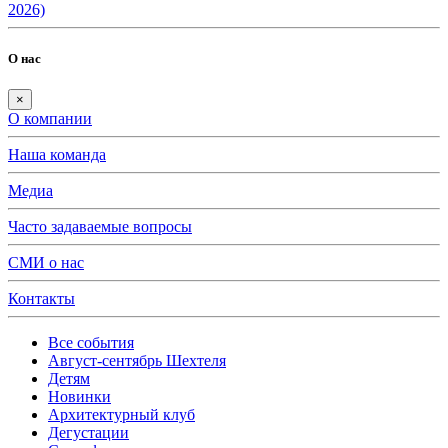
2026)
О нас
×
О компании
Наша команда
Медиа
Часто задаваемые вопросы
СМИ о нас
Контакты
Все события
Август-сентябрь Шехтеля
Детям
Новинки
Архитектурный клуб
Дегустации