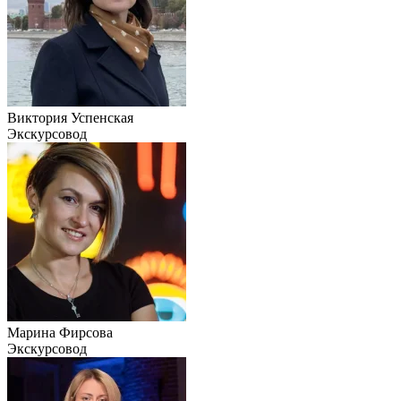
Виктория Успенская
Экскурсовод
Марина Фирсова
Экскурсовод