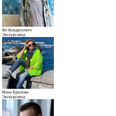
Ян Кондрусевич
Экскурсовод
Инна Крылова
Экскурсовод