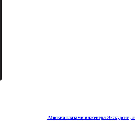
Москва глазами инженера
Экскурсии, л