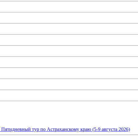
. Пятидневный тур по Астраханскому краю (5-9 августа 2026)