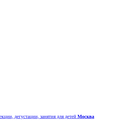
екции, дегустации, занятия для детей
Москва