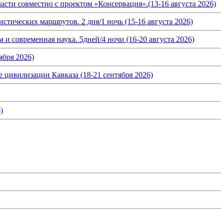
асти совместно с проектом «Консервация».(13-16 августа 2026)
истических маршрутов. 2 дня/1 ночь (15-16 августа 2026)
и современная наука. 5дней/4 ночи (16-20 августа 2026)
ября 2026)
 цивилизации Кавказа (18-21 сентября 2026)
)