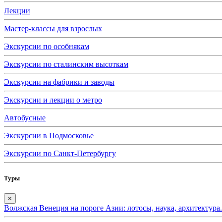
Лекции
Мастер-классы для взрослых
Экскурсии по особнякам
Экскурсии по сталинским высоткам
Экскурсии на фабрики и заводы
Экскурсии и лекции о метро
Автобусные
Экскурсии в Подмосковье
Экскурсии по Санкт-Петербургу
Туры
×
Волжская Венеция на пороге Азии: лотосы, наука, архитектура