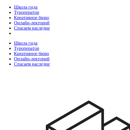
Школа гида
Туроператор
Креативное бюро
Онлайн-лекторий
Спасаем наследие
Школа гида
Туроператор
Креативное бюро
Онлайн-лекторий
Спасаем наследие