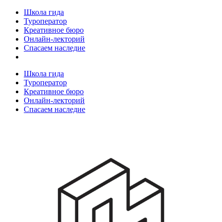
Школа гида
Туроператор
Креативное бюро
Онлайн-лекторий
Спасаем наследие
Школа гида
Туроператор
Креативное бюро
Онлайн-лекторий
Спасаем наследие