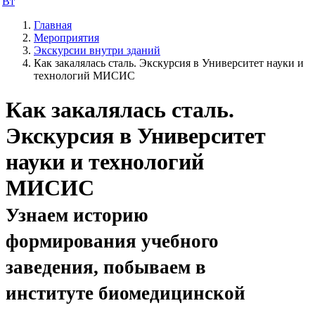
Вт
Главная
Мероприятия
Экскурсии внутри зданий
Как закалялась сталь. Экскурсия в Университет науки и
технологий МИСИС
Как закалялась сталь.
Экскурсия в Университет
науки и технологий
МИСИС
Узнаем историю
формирования учебного
заведения, побываем в
институте биомедицинской