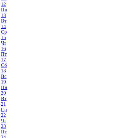
12
Пн
13
Вт
14
Ср
15
Чт
16
Пт
17
Сб
18
Вс
19
Пн
20
Вт
21
Ср
22
Чт
23
Пт
24