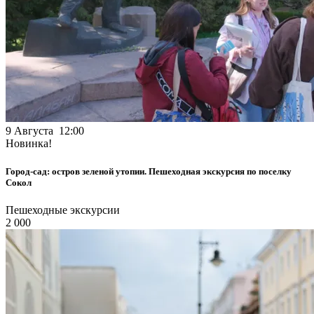
9 Августа 12:00
Новинка!
Город-сад: остров зеленой утопии. Пешеходная экскурсия по поселку
Сокол
Пешеходные экскурсии
2 000