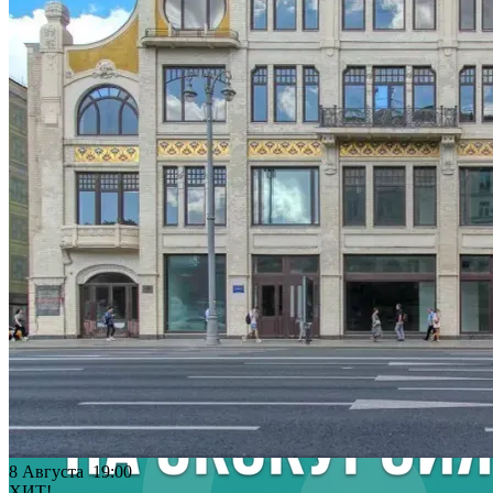
8 Августа 19:00
ХИТ!