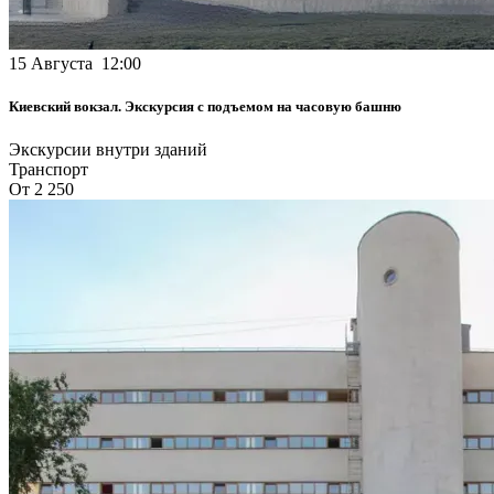
15 Августа 12:00
Киевский вокзал. Экскурсия с подъемом на часовую башню
Экскурсии внутри зданий
Транспорт
От 2 250