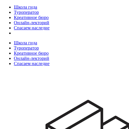
Школа гида
Туроператор
Креативное бюро
Онлайн-лекторий
Спасаем наследие
Школа гида
Туроператор
Креативное бюро
Онлайн-лекторий
Спасаем наследие