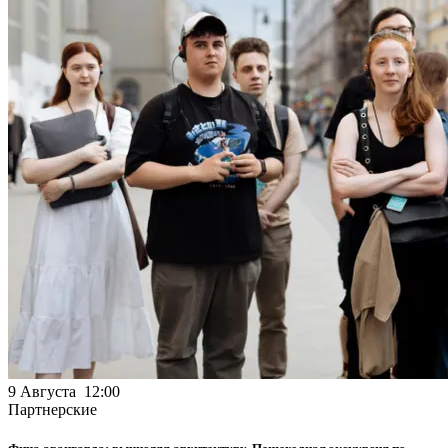
9 Августа 12:00
Партнерские