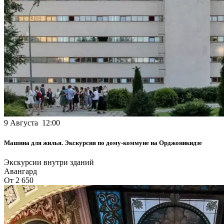
9 Августа 12:00
Машина для жилья. Экскурсия по дому-коммуне на Орджоникидзе
Экскурсии внутри зданий
Авангард
От 2 650