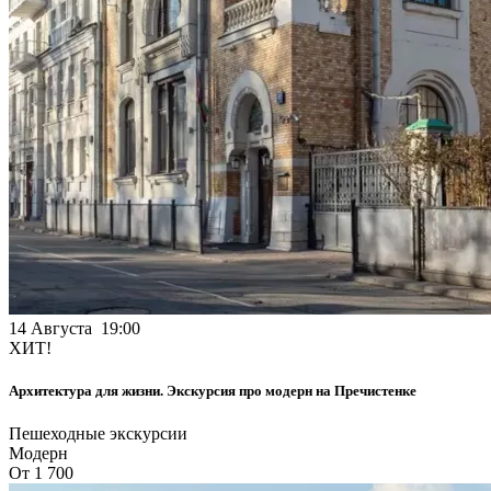
14 Августа 19:00
ХИТ!
Архитектура для жизни. Экскурсия про модерн на Пречистенке
Пешеходные экскурсии
Модерн
От 1 700