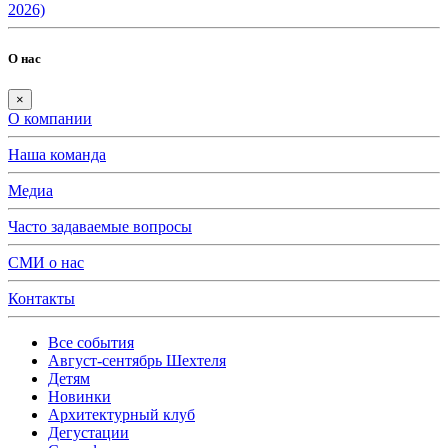
2026)
О нас
×
О компании
Наша команда
Медиа
Часто задаваемые вопросы
СМИ о нас
Контакты
Все события
Август-сентябрь Шехтеля
Детям
Новинки
Архитектурный клуб
Дегустации