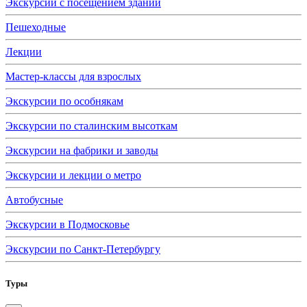
Экскурсии с посещением зданий
Пешеходные
Лекции
Мастер-классы для взрослых
Экскурсии по особнякам
Экскурсии по сталинским высоткам
Экскурсии на фабрики и заводы
Экскурсии и лекции о метро
Автобусные
Экскурсии в Подмосковье
Экскурсии по Санкт-Петербургу
Туры