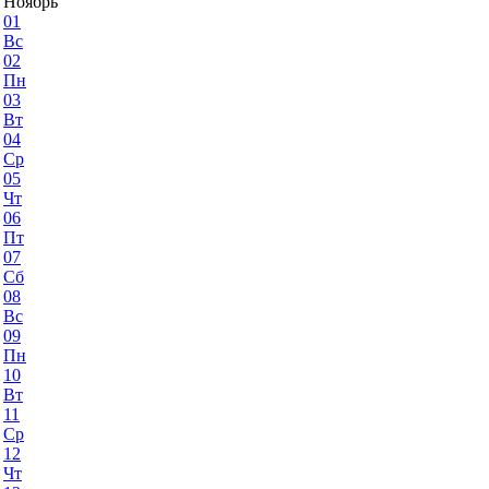
Ноябрь
01
Вс
02
Пн
03
Вт
04
Ср
05
Чт
06
Пт
07
Сб
08
Вс
09
Пн
10
Вт
11
Ср
12
Чт