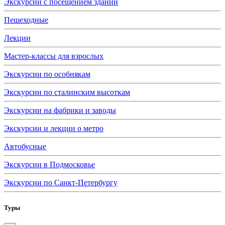
Экскурсии с посещением зданий
Пешеходные
Лекции
Мастер-классы для взрослых
Экскурсии по особнякам
Экскурсии по сталинским высоткам
Экскурсии на фабрики и заводы
Экскурсии и лекции о метро
Автобусные
Экскурсии в Подмосковье
Экскурсии по Санкт-Петербургу
Туры