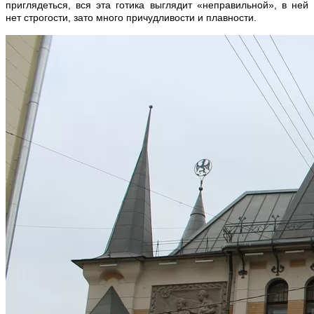
приглядеться, вся эта готика выглядит «неправильной», в ней
нет строгости, зато много причудливости и плавности.