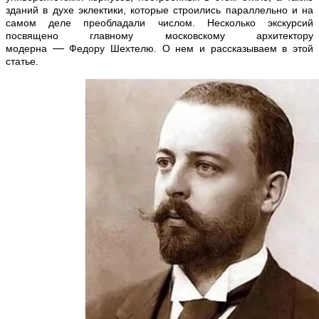
зданий в духе эклектики, которые строились параллельно и на
самом деле преобладали числом. Несколько экскурсий
посвящено главному московскому архитектору
—
модерна
Федору Шехтелю. О нем и рассказываем в этой
статье.