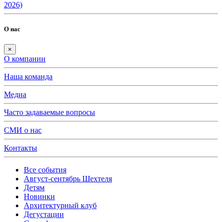
2026)
О нас
×
О компании
Наша команда
Медиа
Часто задаваемые вопросы
СМИ о нас
Контакты
Все события
Август-сентябрь Шехтеля
Детям
Новинки
Архитектурный клуб
Дегустации