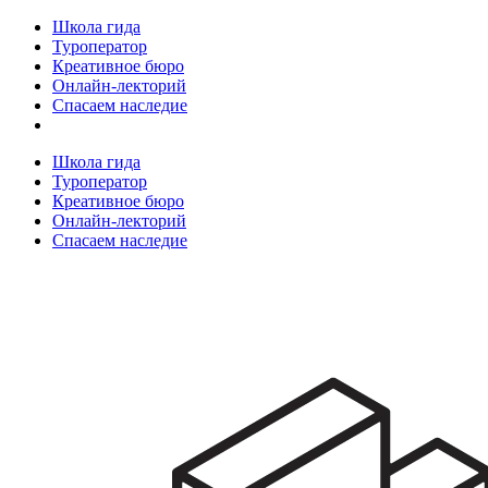
Школа гида
Туроператор
Креативное бюро
Онлайн-лекторий
Спасаем наследие
Школа гида
Туроператор
Креативное бюро
Онлайн-лекторий
Спасаем наследие