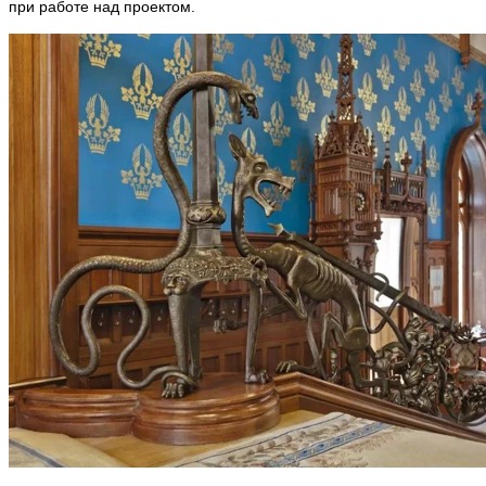
при работе над проектом.