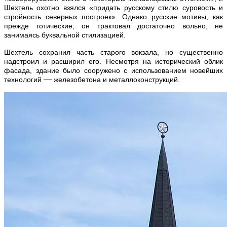
Шехтель охотно взялся «придать русскому стилю суровость и
стройность северных построек». Однако русские мотивы, как
прежде готические, он трактовал достаточно вольно, не
занимаясь буквальной стилизацией.
Шехтель сохранил часть старого вокзала, но существенно
надстроил и расширил его. Несмотря на исторический облик
фасада, здание было сооружено с использованием новейших
—
технологий
железобетона и металлоконструкций.