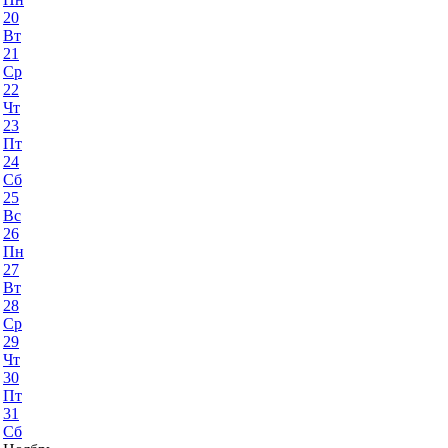
20
Вт
21
Ср
22
Чт
23
Пт
24
Сб
25
Вс
26
Пн
27
Вт
28
Ср
29
Чт
30
Пт
31
Сб