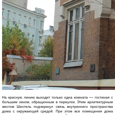
—
На красную линию выходит только одна комната
гостиная с
большим окном, обращенным в переулок. Этим архитектурным
жестом Шехтель подчеркнул связь внутреннего пространства
дома с окружающей средой. При этом все помещения дома