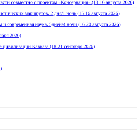
асти совместно с проектом «Консервация».(13-16 августа 2026)
истических маршрутов. 2 дня/1 ночь (15-16 августа 2026)
и современная наука. 5дней/4 ночи (16-20 августа 2026)
ября 2026)
 цивилизации Кавказа (18-21 сентября 2026)
)