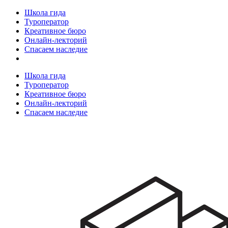
Школа гида
Туроператор
Креативное бюро
Онлайн-лекторий
Спасаем наследие
Школа гида
Туроператор
Креативное бюро
Онлайн-лекторий
Спасаем наследие