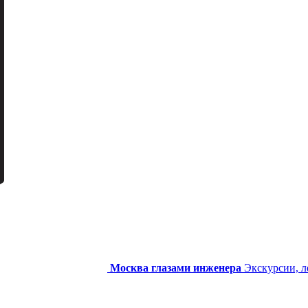
Москва глазами инженера
Экскурсии, л