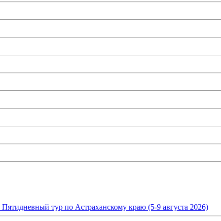
. Пятидневный тур по Астраханскому краю (5-9 августа 2026)