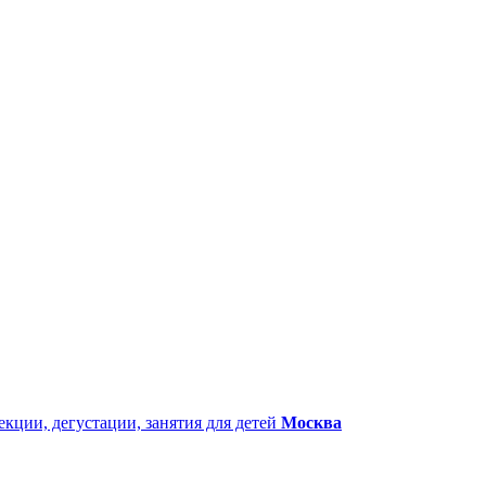
екции, дегустации, занятия для детей
Москва