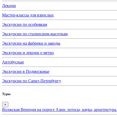
Лекции
Мастер-классы для взрослых
Экскурсии по особнякам
Экскурсии по сталинским высоткам
Экскурсии на фабрики и заводы
Экскурсии и лекции о метро
Автобусные
Экскурсии в Подмосковье
Экскурсии по Санкт-Петербургу
Туры
×
Волжская Венеция на пороге Азии: лотосы, наука, архитектура