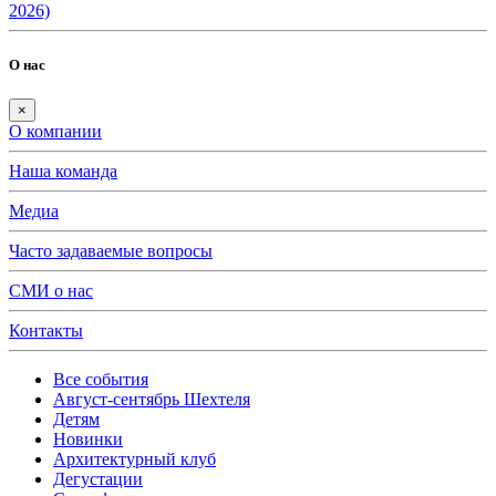
2026)
О нас
×
О компании
Наша команда
Медиа
Часто задаваемые вопросы
СМИ о нас
Контакты
Все события
Август-сентябрь Шехтеля
Детям
Новинки
Архитектурный клуб
Дегустации