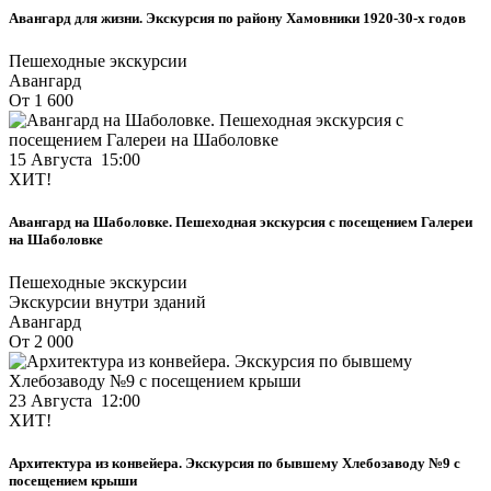
Авангард для жизни. Экскурсия по району Хамовники 1920-30-х годов
Пешеходные экскурсии
Авангард
От 1 600
15 Августа 15:00
ХИТ!
Авангард на Шаболовке. Пешеходная экскурсия с посещением Галереи
на Шаболовке
Пешеходные экскурсии
Экскурсии внутри зданий
Авангард
От 2 000
23 Августа 12:00
ХИТ!
Архитектура из конвейера. Экскурсия по бывшему Хлебозаводу №9 с
посещением крыши