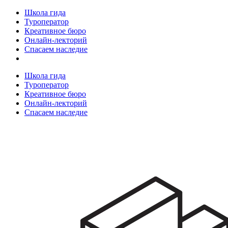
Школа гида
Туроператор
Креативное бюро
Онлайн-лекторий
Спасаем наследие
Школа гида
Туроператор
Креативное бюро
Онлайн-лекторий
Спасаем наследие