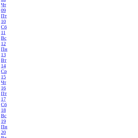
Чт
09
Пт
10
Сб
11
Вс
12
Пн
13
Вт
14
Ср
15
Чт
16
Пт
17
Сб
18
Вс
19
Пн
20
Вт