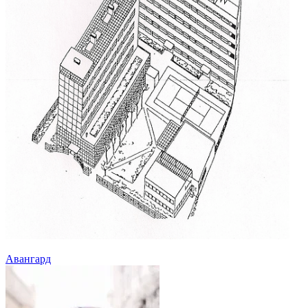
Авангард