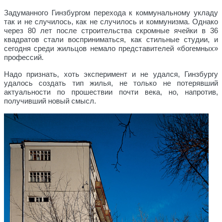
Задуманного Гинзбургом перехода к коммунальному укладу
так и не случилось, как не случилось и коммунизма. Однако
через 80 лет после строительства скромные ячейки в 36
квадратов стали восприниматься, как стильные студии, и
сегодня среди жильцов немало представителей «богемных»
профессий.
Надо признать, хоть эксперимент и не удался, Гинзбургу
удалось создать тип жилья, не только не потерявший
актуальности по прошествии почти века, но, напротив,
получивший новый смысл.