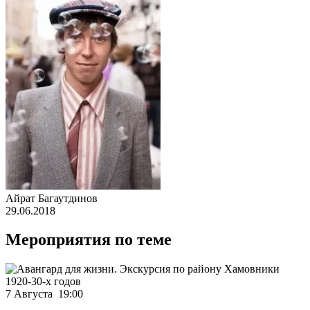
Айрат Багаутдинов
29.06.2018
Мероприятия по теме
7 Августа 19:00