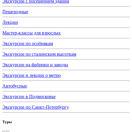
Экскурсии с посещением зданий
Пешеходные
Лекции
Мастер-классы для взрослых
Экскурсии по особнякам
Экскурсии по сталинским высоткам
Экскурсии на фабрики и заводы
Экскурсии и лекции о метро
Автобусные
Экскурсии в Подмосковье
Экскурсии по Санкт-Петербургу
Туры